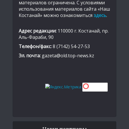
материалов ограничена. С условиями
использования материалов сайта «Наш
Костанай» можно ознакомиться
здесь
.
Адрес редакции:
110000 г. Костанай, пр.
Аль-Фараби, 90
Телефон/факс:
8 (7142) 54-27-53
Эл. почта:
gazeta@old.top-news.kz