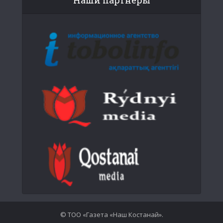
Наши партнеры
© ТОО «Газета «Наш Костанай».