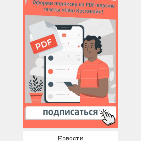
Новости