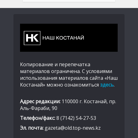
Копирование и перепечатка
материалов ограничена. С условиями
использования материалов сайта «Наш
Костанай» можно ознакомиться
здесь
.
Адрес редакции:
110000 г. Костанай, пр.
Аль-Фараби, 90
Телефон/факс:
8 (7142) 54-27-53
Эл. почта:
gazeta@old.top-news.kz