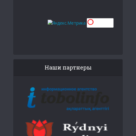
Наши партнеры