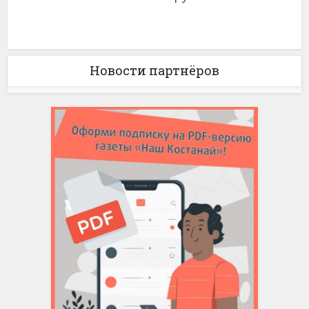
Новости партнёров