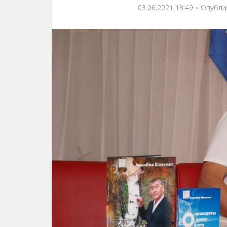
03.06.2021 18:49
Опубли