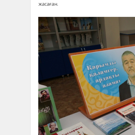
жасаған.