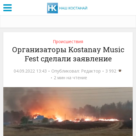
Проиcшествия
Организаторы Kostanay Music
Fest сделали заявление
04.09.2022 13:43
Опубликовал:
Редактор
3 992
2 мин на чтение