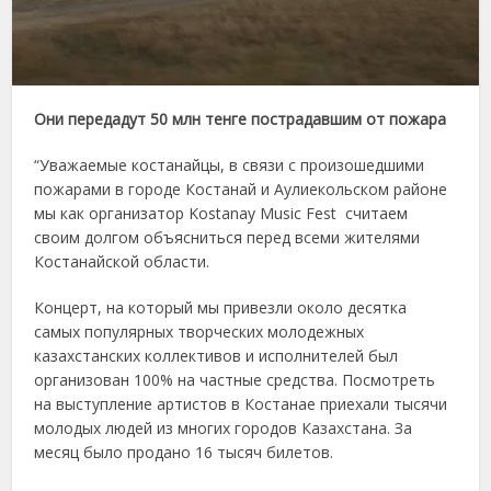
Они передадут 50 млн тенге пострадавшим от пожара
“Уважаемые костанайцы, в связи с произошедшими
пожарами в городе Костанай и Аулиекольском районе
мы как организатор Kostanay Music Fest считаем
своим долгом объясниться перед всеми жителями
Костанайской области.
Концерт, на который мы привезли около десятка
самых популярных творческих молодежных
казахстанских коллективов и исполнителей был
организован 100% на частные средства. Посмотреть
на выступление артистов в Костанае приехали тысячи
молодых людей из многих городов Казахстана. За
месяц было продано 16 тысяч билетов.