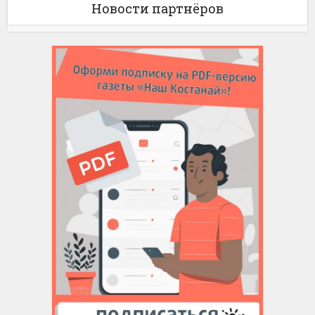
Новости партнёров