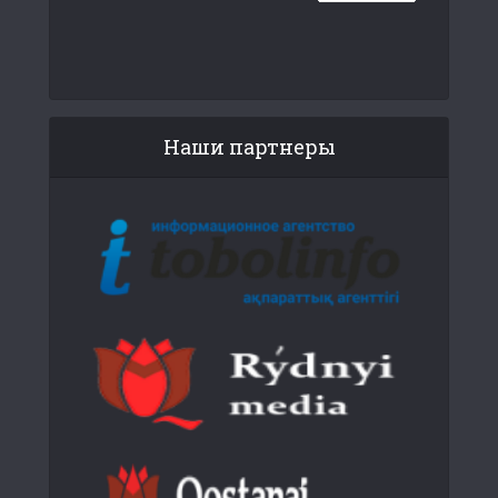
Наши партнеры