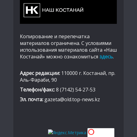
Копирование и перепечатка
материалов ограничена. С условиями
использования материалов сайта «Наш
Костанай» можно ознакомиться
здесь
.
Адрес редакции:
110000 г. Костанай, пр.
Аль-Фараби, 90
Телефон/факс:
8 (7142) 54-27-53
Эл. почта:
gazeta@old.top-news.kz