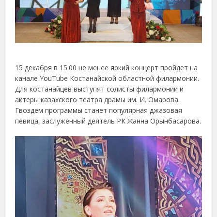
15 декабря в 15:00 не менее яркий концерт пройдет на
канале YouTube Костанайской областной филармонии.
Для костанайцев выступят солисты филармонии и
актеры казахского театра драмы им. И. Омарова.
Гвоздем программы станет популярная джазовая
певица, заслуженный деятель РК Жанна Орынбасарова.