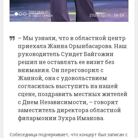
– Мы узнали, что в областной центр
приехала Жанна Орынбасарова. Наш
руководитель Сундет Байгожин
решил не оставлять ее визит без
внимания. Он переговорил с
Жанной, она с удовольствием
согласилась выступить на нашей
сцене, поздравить местных жителей
с Днем Независимости, – говорит
заместитель директора областной
филармонии Зухра Иманова.
Собеседница подчеркивает, что концерт был записан с