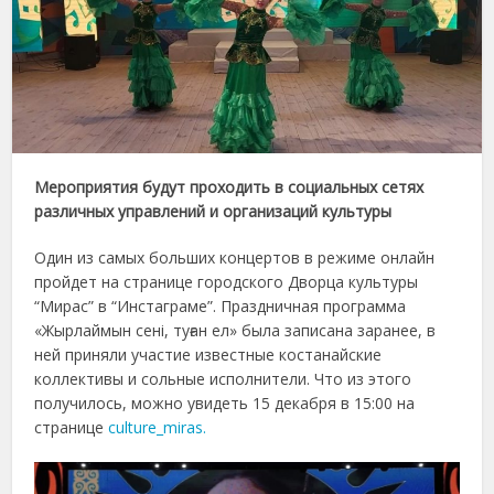
Мероприятия будут проходить в социальных сетях
различных управлений и организаций культуры
Один из самых больших концертов в режиме онлайн
пройдет на странице городского Дворца культуры
“Мирас” в “Инстаграме”. Праздничная программа
«Жырлаймын сені, туған ел» была записана заранее, в
ней приняли участие известные костанайские
коллективы и сольные исполнители. Что из этого
получилось, можно увидеть 15 декабря в 15:00 на
странице
culture_miras.