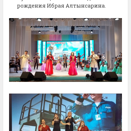
рождения Ибрая Алтынсарина.