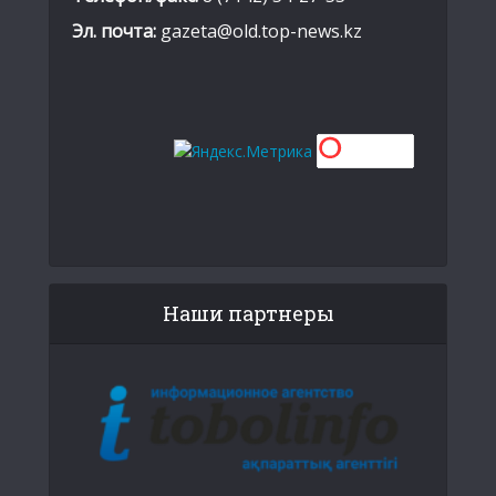
Эл. почта:
gazeta@old.top-news.kz
Наши партнеры