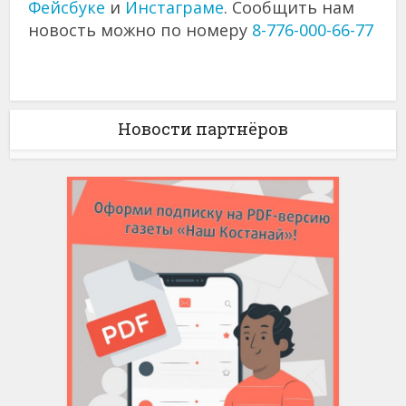
Фейсбуке
и
Инстаграме
. Сообщить нам
новость можно по номеру
8-776-000-66-77
Новости партнёров