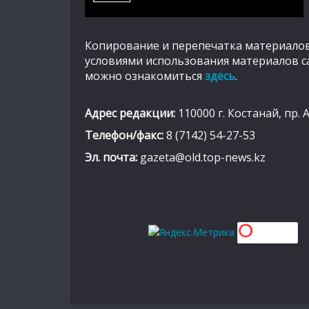
Копирование и перепечатка материалов
условиями использования материалов с
можно ознакомиться
здесь
.
Адрес редакции:
110000 г. Костанай, пр. 
Телефон/факс:
8 (7142) 54-27-53
Эл. почта:
gazeta@old.top-news.kz