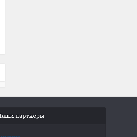
Наши партнеры