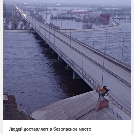
Людей доставляют в безопасное место