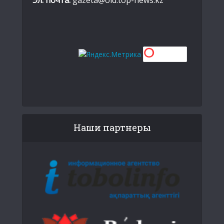
Наши партнеры