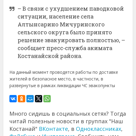
– В связи с ухудшением паводковой
ситуации, население села
Алтынсарино Мичуринского
сельского округа было принято
решение эвакуировать полностью, –
сообщает пресс-служба акимата
Костанайской района.
На данный момент проводятся работы по доставке
жителей в безопасное место, в частности, в
развернутые в рамках ликвидации ЧС эвакопункты
Много сидишь в социальных сетях? Тогда
читай полезные новости в группах "Наш
Костанай"
ВКонтакте
, в
Одноклассниках
,