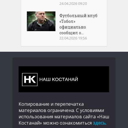
24.04.2026 09:20
Футбольный клуб
«Тобол»
официально
сообщил о...
22.04.2026 19:56
Копирование и перепечатка
материалов ограничена. С условиями
использования материалов сайта «Наш
Костанай» можно ознакомиться
здесь
.