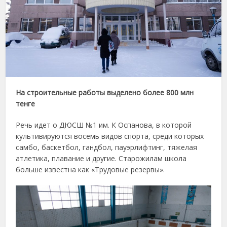
На строительные работы выделено более 800 млн
тенге
Речь идет о ДЮСШ №1 им. К Оспанова, в которой
культивируются восемь видов спорта, среди которых
самбо, баскетбол, гандбол, пауэрлифтинг, тяжелая
атлетика, плавание и другие. Старожилам школа
больше известна как «Трудовые резервы».