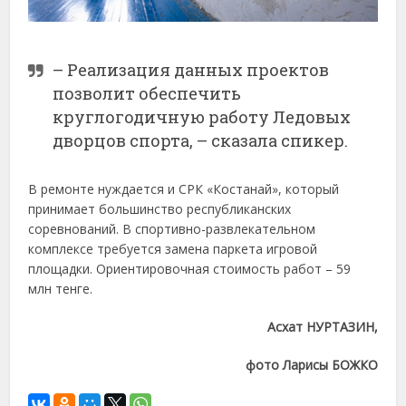
– Реализация данных проектов
позволит обеспечить
круглогодичную работу Ледовых
дворцов спорта, – сказала спикер.
В ремонте нуждается и СРК «Костанай», который
принимает большинство республиканских
соревнований. В спортивно-развлекательном
комплексе требуется замена паркета игровой
площадки. Ориентировочная стоимость работ – 59
млн тенге.
Асхат НУРТАЗИН,
фото Ларисы БОЖКО