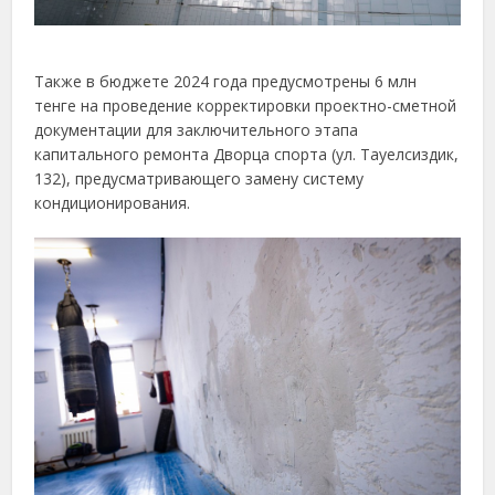
Также в бюджете 2024 года предусмотрены 6 млн
тенге на проведение корректировки проектно-сметной
документации для заключительного этапа
капитального ремонта Дворца спорта (ул. Тауелсиздик,
132), предусматривающего замену систему
кондиционирования.