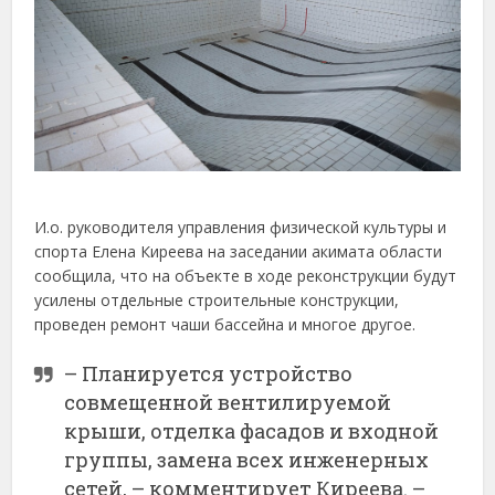
И.о. руководителя управления физической культуры и
спорта Елена Киреева на заседании акимата области
сообщила, что на объекте в ходе реконструкции будут
усилены отдельные строительные конструкции,
проведен ремонт чаши бассейна и многое другое.
– Планируется устройство
совмещенной вентилируемой
крыши, отделка фасадов и входной
группы, замена всех инженерных
сетей, – комментирует Киреева. –