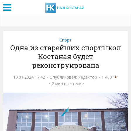
Спорт
Одна из старейших спортшкол
Костаная будет
реконструирована
10.01.2024 17:42
Опубликовал:
Редактор
1 400
2 мин на чтение