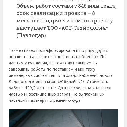
Объем работ составит 846 млн тенге,
срок реализации проекта – 8
месяцев. Подрядчиком по проекту
выступает ТОО «АСТ-Технология»
(Павлодар).
Также спикер проинформировала и по ряду других
новшеств, касающихся спортивных объектов. По
данным управления, в этом году планируется
завершить работы по поставкам и монтажу
инженерных систем тепло- и хладоснабжения нового
Ледового дворца в мкрн «Юбилейный». Стоимость
работ – 109,2 млн тенге. Данные средства являются
частью инвестиционных затрат, не выплаченных
частному партнеру по решению суда.