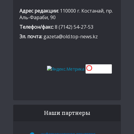
Адрес редакции:
110000 г. Костанай, пр.
Аль-Фараби, 90
Телефон/факс:
8 (7142) 54-27-53
Эл. почта:
gazeta@old.top-news.kz
Наши партнеры