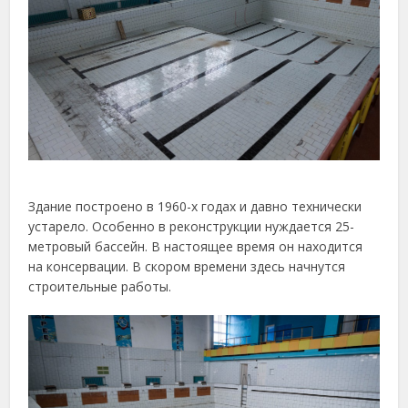
Здание построено в 1960-х годах и давно технически
устарело. Особенно в реконструкции нуждается 25-
метровый бассейн. В настоящее время он находится
на консервации. В скором времени здесь начнутся
строительные работы.