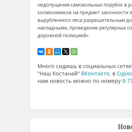
недопущения самовольных порубок в р
космоснимков на предмет законности 
вырубленного леса разрешительным до
накладными, проведение регулярных со
дорожной полицией».
Много сидишь в социальных сетях?
"Наш Костанай"
ВКонтакте
, в
Одно
нам новость можно по номеру
8-7
Нов