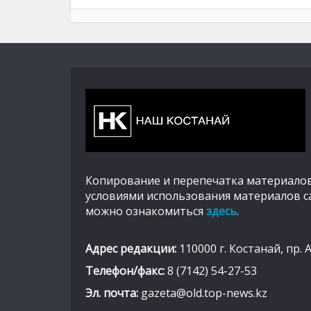
Копирование и перепечатка материалов
условиями использования материалов с
можно ознакомиться
здесь
.
Адрес редакции:
110000 г. Костанай, пр. 
Телефон/факс:
8 (7142) 54-27-53
Эл. почта:
gazeta@old.top-news.kz