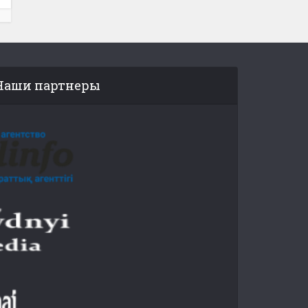
Наши партнеры