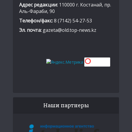
Адрес редакции:
110000 г. Костанай, пр.
Аль-Фараби, 90
Телефон/факс:
8 (7142) 54-27-53
Эл. почта:
gazeta@old.top-news.kz
Наши партнеры