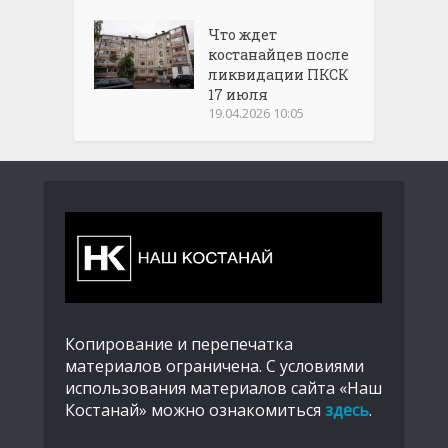
Что ждет
костанайцев после
ликвидации ПКСК
17 июля
19.04.2026 10:05
Копирование и перепечатка
материалов ограничена. С условиями
использования материалов сайта «Наш
Костанай» можно ознакомиться
здесь
.