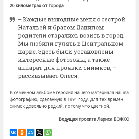
20 километрах от города
– Каждые выходные меня с сестрой
Натальей и братом Данилом
родители старались во­зить в город.
Мы любили гулять в Центральном
парке. Здесь были установлены
интересные фотозоны, а также
аппарат для проявки снимков, –
рассказывает Олеся.
В семейном альбоме героиня нашего материала нашла
фотографию, сделанную в 1991 году. Для тех времен
снимок довольно редкий, потому что цветной.
Ведущая проекта Лариса БОЖКО