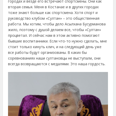
городах и везде его встречают спортсмены. Они как
вторая семья. Меня в Костанае и в других городах
тоже знают больше как спортсмена. Хотя спорт и
руководство клубом «Султан» – это общественная
работа. Мы хотим, чтобы дело Асылхана Бусурманова
жило, поэтому с душой делаем все, чтобы «Султан»
процветал. И сейчас нам в этом активно помогают
бывшие воспитанники. Если что-то нужно сделать, мне
стоит только кинуть клич, и на следующий день уже
все работы будут организованы. В каких бы
соревнованиях наши султановцы не выступали, они
всегда возвращаются с медалями. Это наша гордость.