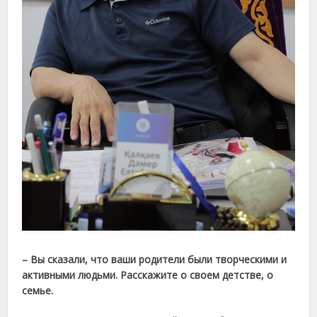
– Вы сказали, что ваши родители были творческими и
активными людьми. Расскажите о своем детстве, о
семье.