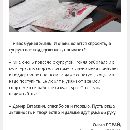
– У вас бурная жизнь. И очень хочется спросить, а
супруга вас поддерживает, понимает?
– Мне очень повезло с супругой. Рейля работала и в
культуре, и в спорте, поэтому отлично меня понимает
и поддерживает во всем. И даже советует, когда и как
надо поступить. Ее любят и уважают все мои
спортсмены и работники культуры. Она – мой
надежный тыл.
– Дамир Елтаевич, спасибо за интервью. Пусть ваша
активность и творчество и дальше идут рука об руку.
Ольга ГОРАЙ,