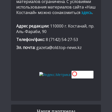
материалов ограничена. С условиями
использования материалов сайта «Наш
Костанай» можно ознакомиться
здесь
.
Адрес редакции:
110000 г. Костанай, пр.
Аль-Фараби, 90
Телефон/факс:
8 (7142) 54-27-53
Эл. почта:
gazeta@old.top-news.kz
Наши партнеры