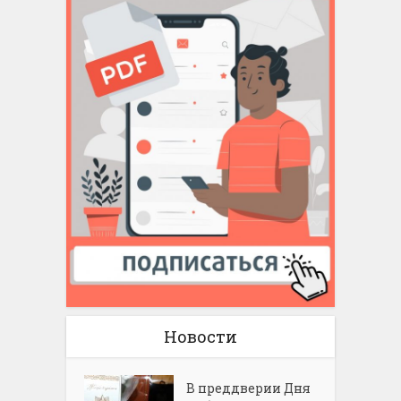
Новости
В преддверии Дня