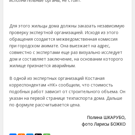
исполнительные органы, не стоит.
Для этого жильцы дома должны заказать независимую
проверку экспертной организацией. Исходя из этого
обращения создается межведомственная комиссия
при городском акимате. Она выезжает на адрес,
совместно с экспертами еще раз визуально исследует
дом и составляет заключение, на основании которого
жилище признается аварийным.
В одной из экспертных организаций Костаная
корреспондентам «НК» сообщили, что стоимость
подобных работ зависит от строительного объема. Он
указан на первой странице техпаспорта дома. Дальше
по формуле рассчитывается цена.
Полина ШКАРУБО,
фото Ларисы БОЖКО