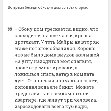
Во время беседы обходим дом со всех сторон.
– Сбоку дом трескается, видно, что
расходится на две части, крыша
протекает. У теть Майры на втором
этаже потолок обвалился. Хорошо,
что не было дома внуков-малышей.
На углу находится моя спальня,
вроде отремонтировали, а
ложишься спать, ветер в комнате
дует. Отопления нормального нет,
холодная вода еле бежит. Можете
представить: в трехкомнатной
квартире, где живут три человека,
израсходовали всего куб воды,