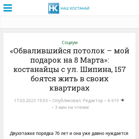
Социум
«Обвалившийся потолок – мой
подарок на 8 Марта»:
костанайцы с ул. Шипина, 157
боятся жить в своих
квартирах
17.03.2023 19:03
Опубликовал:
Редактор
6 619
3 мин на чтение
Двухэтажке порядка 70 лет и она уже давно нуждается