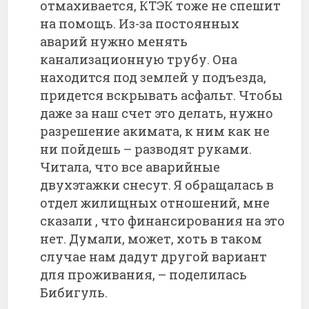
отмахивается, КТЭК тоже не спешит
на помощь. Из-за постоянных
аварий нужно менять
канализационную трубу. Она
находится под землей у подъезда,
придется вскрывать асфальт. Чтобы
даже за наш счет это делать, нужно
разрешение акимата, к ним как не
ни пойдешь – разводят руками.
Читала, что все аварийные
двухэтажки снесут. Я обращалась в
отдел жилищных отношений, мне
сказали , что финансирования на это
нет. Думали, может, хоть в таком
случае нам дадут другой вариант
для проживания, – поделилась
Бибигуль.