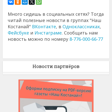
Много сидишь в социальных сетях? Тогда
читай полезные новости в группах "Наш
Костанай"
ВКонтакте
, в
Одноклассниках
,
Фейсбуке
и
Инстаграме
. Сообщить нам
новость можно по номеру
8-776-000-66-77
Новости партнёров