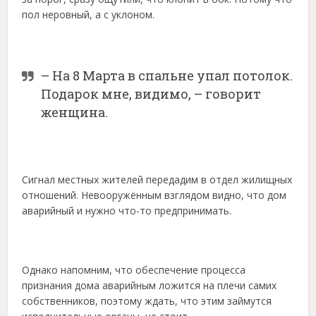
пол неровный, а с уклоном.
– На 8 Марта в спальне упал потолок.
Подарок мне, видимо, – говорит
женщина.
Сигнал местных жителей передадим в отдел жилищных
отношений. Невооружённым взглядом видно, что дом
аварийный и нужно что-то предпринимать.
Однако напомним, что обеспечение процесса
признания дома аварийным ложится на плечи самих
собственников, поэтому ждать, что этим займутся