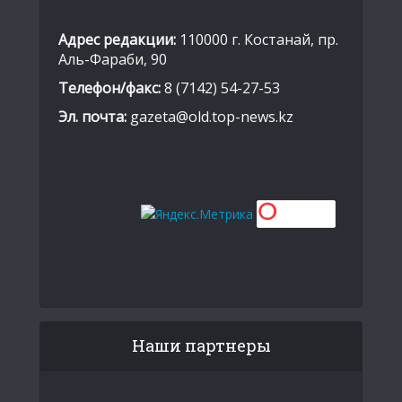
Адрес редакции:
110000 г. Костанай, пр.
Аль-Фараби, 90
Телефон/факс:
8 (7142) 54-27-53
Эл. почта:
gazeta@old.top-news.kz
Наши партнеры