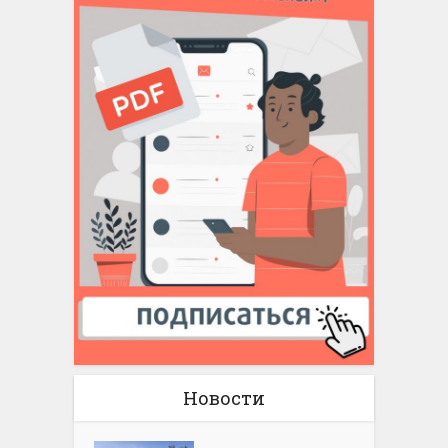
Новости