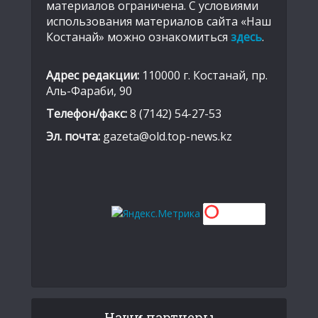
материалов ограничена. С условиями
использования материалов сайта «Наш
Костанай» можно ознакомиться
здесь
.
Адрес редакции:
110000 г. Костанай, пр.
Аль-Фараби, 90
Телефон/факс:
8 (7142) 54-27-53
Эл. почта:
gazeta@old.top-news.kz
Наши партнеры