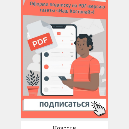
Новости