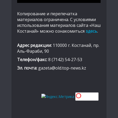
Копирование и перепечатка
материалов ограничена. С условиями
использования материалов сайта «Наш
Костанай» можно ознакомиться
здесь
.
Адрес редакции:
110000 г. Костанай, пр.
Аль-Фараби, 90
Телефон/факс:
8 (7142) 54-27-53
Эл. почта:
gazeta@old.top-news.kz