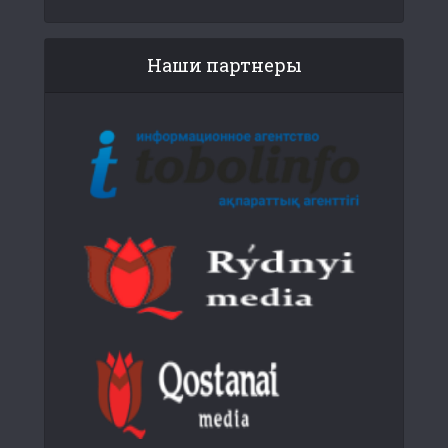
Наши партнеры