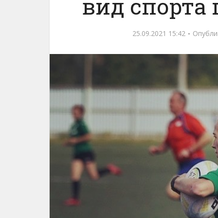
вид спорта 
25.09.2021 15:42
Опубли