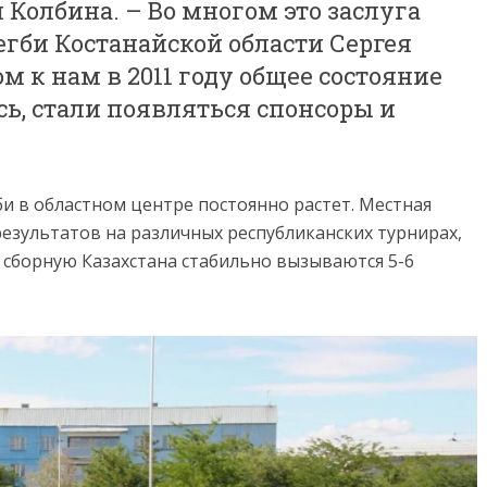
 Колбина. – Во многом это заслуга
гби Костанайской области Сергея
м к нам в 2011 году общее состояние
ь, стали появляться спонсоры и
и в областном центре постоянно растет. Местная
езультатов на различных республиканских турнирах,
 сборную Казахстана стабильно вызываются 5-6