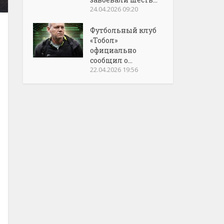
24.04.2026 09:20
Футбольный клуб
«Тобол»
официально
сообщил о...
22.04.2026 19:56