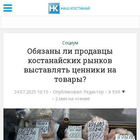
Социум
Обязаны ли продавцы
костанайских рынков
выставлять ценники на
товары?
24.07.2025 10:15
Опубликовал:
Редактор
6 934
2 мин на чтение