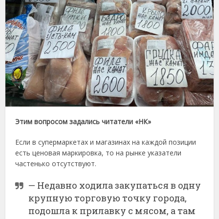
Этим вопросом задались читатели «НК»
Если в супермаркетах и магазинах на каждой позиции
есть ценовая маркировка, то на рынке указатели
частенько отсутствуют.
— Недавно ходила закупаться в одну
крупную торговую точку города,
подошла к прилавку с мясом, а там