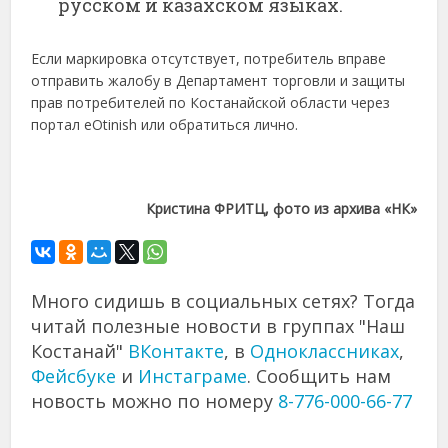
русском и казахском языках.
Если маркировка отсутствует, потребитель вправе
отправить жалобу в Департамент торговли и защиты
прав потребителей по Костанайской области через
портал eOtinish или обратиться лично.
Кристина ФРИТЦ, фото из архива «НК»
Много сидишь в социальных сетях? Тогда
читай полезные новости в группах "Наш
Костанай"
ВКонтакте
, в
Одноклассниках
,
Фейсбуке
и
Инстаграме
. Сообщить нам
новость можно по номеру
8-776-000-66-77