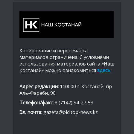
Копирование и перепечатка
материалов ограничена. С условиями
использования материалов сайта «Наш
Костанай» можно ознакомиться
здесь
.
Адрес редакции:
110000 г. Костанай, пр.
Аль-Фараби, 90
Телефон/факс:
8 (7142) 54-27-53
Эл. почта:
gazeta@old.top-news.kz