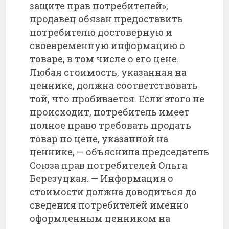
защите прав потребителей»,
продавец обязан предоставить
потребителю достоверную и
своевременную информацию о
товаре, в том числе о его цене.
Любая стоимость, указанная на
ценнике, должна соответствовать
той, что пробивается. Если этого не
происходит, потребитель имеет
полное право требовать продать
товар по цене, указанной на
ценнике, — объяснила председатель
Союза прав потребителей Ольга
Березуцкая. — Информация о
стоимости должна доводиться до
сведения потребителей именно
оформленным ценником на