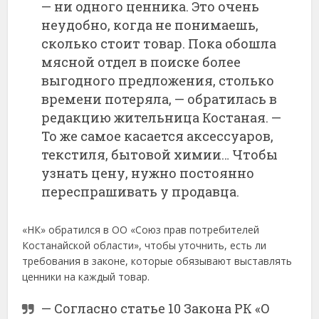
— ни одного ценника. Это очень
неудобно, когда не понимаешь,
сколько стоит товар. Пока обошла
мясной отдел в поиске более
выгодного предложения, столько
времени потеряла, — обратилась в
редакцию жительница Костаная. —
То же самое касается аксессуаров,
текстиля, бытовой химии… Чтобы
узнать цену, нужно постоянно
переспрашивать у продавца.
«НК» обратился в ОО «Союз прав потребителей
Костанайской области», чтобы уточнить, есть ли
требования в законе, которые обязывают выставлять
ценники на каждый товар.
— Согласно статье 10 Закона РК «О