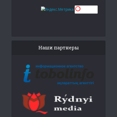
Наши партнеры