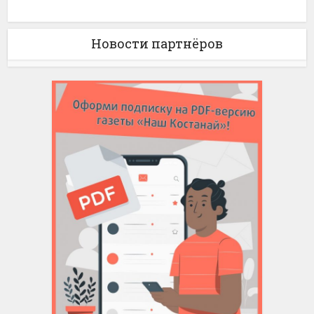
Новости партнёров