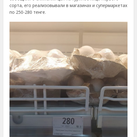
сорта, его реализовывали в магазинах и супермаркетах
по 250-280 тенге.