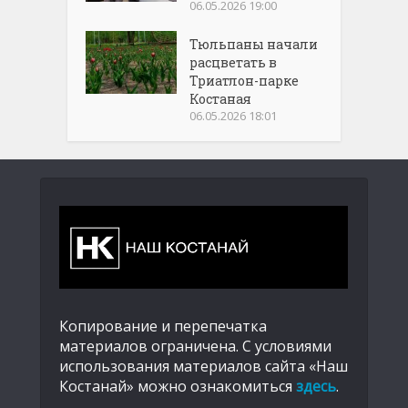
06.05.2026 19:00
Тюльпаны начали
расцветать в
Триатлон-парке
Костаная
06.05.2026 18:01
Копирование и перепечатка
материалов ограничена. С условиями
использования материалов сайта «Наш
Костанай» можно ознакомиться
здесь
.