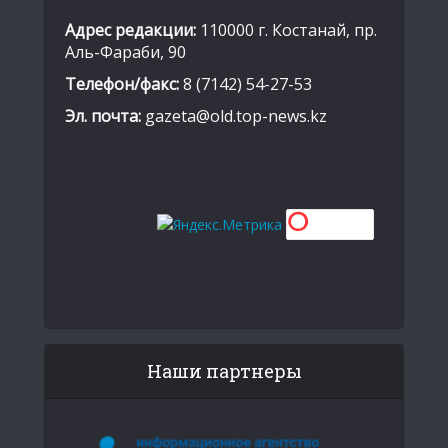
Адрес редакции:
110000 г. Костанай, пр.
Аль-Фараби, 90
Телефон/факс:
8 (7142) 54-27-53
Эл. почта:
gazeta@old.top-news.kz
Наши партнеры