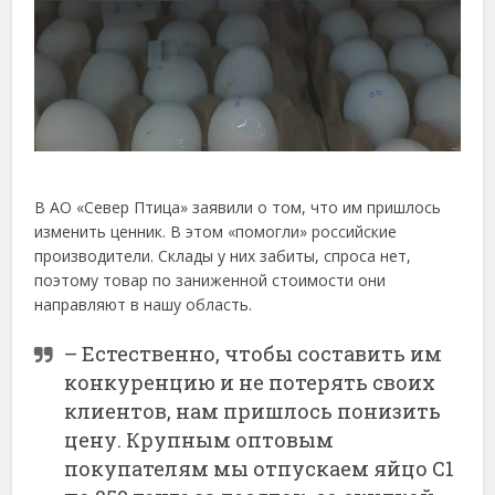
В АО «Север Птица» заявили о том, что им пришлось
изменить ценник. В этом «помогли» российские
производители. Склады у них забиты, спроса нет,
поэтому товар по заниженной стоимости они
направляют в нашу область.
– Естественно, чтобы составить им
конкуренцию и не потерять своих
клиентов, нам пришлось понизить
цену. Крупным оптовым
покупателям мы отпускаем яйцо С1