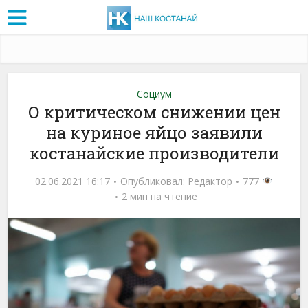
Социум
О критическом снижении цен
на куриное яйцо заявили
костанайские производители
02.06.2021 16:17
Опубликовал:
Редактор
777
2 мин на чтение