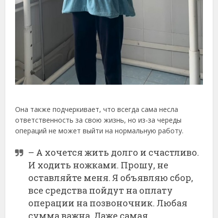
Она также подчеркивает, что всегда сама несла
ответственность за свою жизнь, но из-за череды
операций не может выйти на нормальную работу.
– А хочется жить долго и счастливо.
И ходить ножками. Прошу, не
оставляйте меня. Я объявляю сбор,
все средства пойдут на оплату
операции на позвоночник. Любая
сумма важна. Даже самая