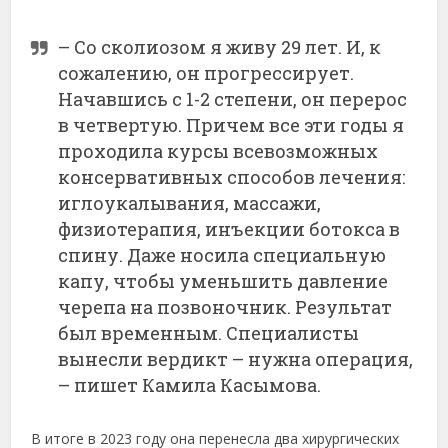
– Со сколиозом я живу 29 лет. И, к
сожалению, он прогрессирует.
Начавшись с 1-2 степени, он перерос
в четвертую. Причем все эти годы я
проходила курсы всевозможных
консервативных способов лечения:
иглоукалывания, массажи,
физиотерапия, инъекции ботокса в
спину. Даже носила специальную
капу, чтобы уменьшить давление
черепа на позвоночник. Результат
был временным. Специалисты
вынесли вердикт – нужна операция,
– пишет Камила Касымова.
В итоге в 2023 году она перенесла два хирургических