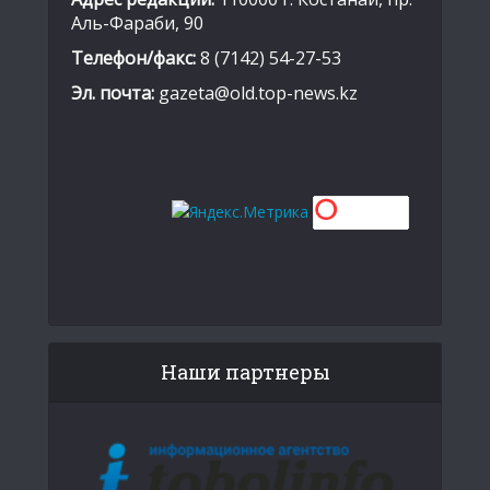
Аль-Фараби, 90
Телефон/факс:
8 (7142) 54-27-53
Эл. почта:
gazeta@old.top-news.kz
Наши партнеры