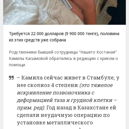
Требуется 22 000 долларов (9 900 000 тенге), половина
из этих средств уже собрана
Родственники бывшей сотрудницы “Нашего Костаная”
Камилы Касымовой обратились в редакцию с криком о
помощи.
– Камила сейчас живет в Стамбуле, у
нее сколиоз 4 степени
(это тяжелое
искривление позвоночника с
деформацией таза и грудной клетки –
прим. ред)
. Год назад в Казахстане ей
сделали неудачную операцию по
установке металлического