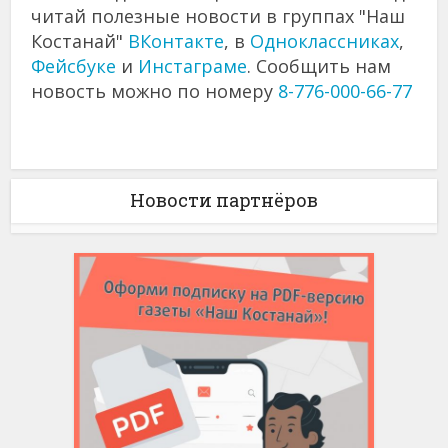
читай полезные новости в группах "Наш
Костанай"
ВКонтакте
, в
Одноклассниках
,
Фейсбуке
и
Инстаграме
. Сообщить нам
новость можно по номеру
8-776-000-66-77
Новости партнёров