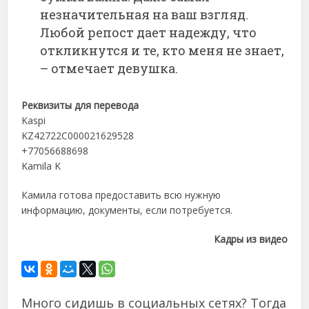
незначительная на ваш взгляд.
Любой репост дает надежду, что
откликнутся и те, кто меня не знает,
– отмечает девушка.
Реквизиты для перевода
Kaspi
KZ42722C000021629528
+77056688698
Kamila K
Камила готова предоставить всю нужную
информацию, документы, если потребуется.
Кадры из видео
Много сидишь в социальных сетях? Тогда