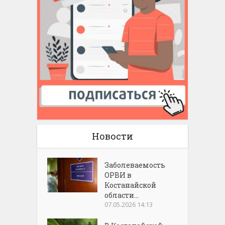
Новости
Заболеваемость
ОРВИ в
Костанайской
области...
07.05.2026 14:13