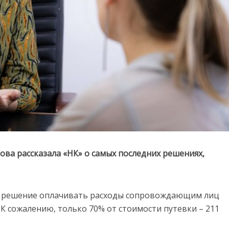
ва рассказала «НК» о самых последних решениях,
и решение оплачивать расходы сопровождающим лиц
 К сожалению, только 70% от стоимости путевки – 211