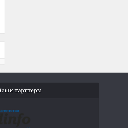
Наши партнеры