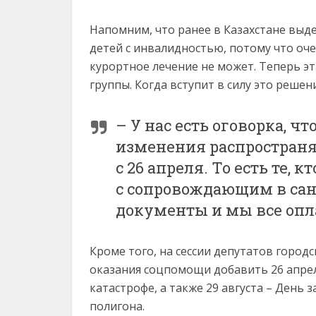
Напомним, что ранее в Казахстане выд
детей с инвалидностью, потому что оче
курортное лечение не может. Теперь эт
группы. Когда вступит в силу это решен
– У нас есть оговорка, чт
изменения распространя
с 26 апреля. То есть те, 
с сопровождающим в сан
документы и мы все опл
Кроме того, на сессии депутатов город
оказания соцпомощи добавить 26 апре
катастрофе, а также 29 августа – День
полигона.