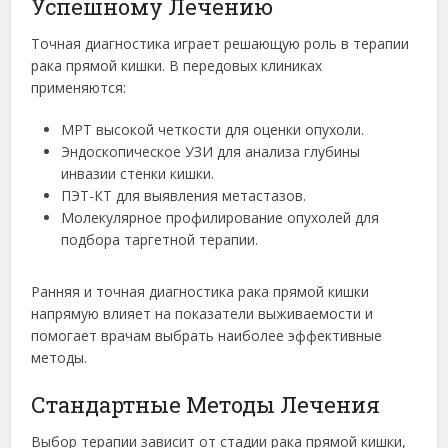
Успешному Лечению
Точная диагностика играет решающую роль в терапии
рака прямой кишки. В передовых клиниках
применяются:
МРТ высокой четкости для оценки опухоли.
Эндоскопическое УЗИ для анализа глубины
инвазии стенки кишки.
ПЭТ-КТ для выявления метастазов.
Молекулярное профилирование опухолей для
подбора таргетной терапии.
Ранняя и точная диагностика рака прямой кишки
напрямую влияет на показатели выживаемости и
помогает врачам выбрать наиболее эффективные
методы.
Стандартные Методы Лечения
Выбор терапии зависит от стадии рака прямой кишки,