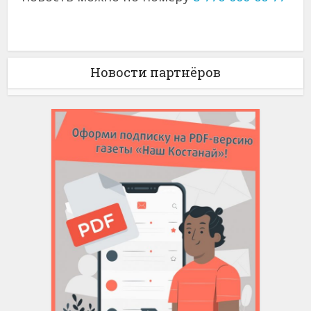
Новости партнёров