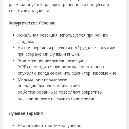
размера опухоли, распространенности процесса и
состояния пациента.
Хирургическое Лечение
Локальная резекция используется при ранних
стадиях.
Низкая передняя резекция (LAR) удаляет опухоли
при сохранении функции кишки.
Абдоминоперинеальная резекция
(APR) проводится при низкорасположенных
опухолях, когда сохранить сфинктер невозможно.
Минимально инвазивные
операции (лапароскопические и
роботизированные) позволяют сократить
восстановление и снизить осложнения.
Лучевая Терапия
Неоадъювантная химиолучевая