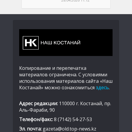
Копирование и перепечатка
материалов ограничена. С условиями
использования материалов сайта «Наш
Костанай» можно ознакомиться
здесь
.
Адрес редакции:
110000 г. Костанай, пр.
Аль-Фараби, 90
Телефон/факс:
8 (7142) 54-27-53
Эл. почта:
gazeta@old.top-news.kz