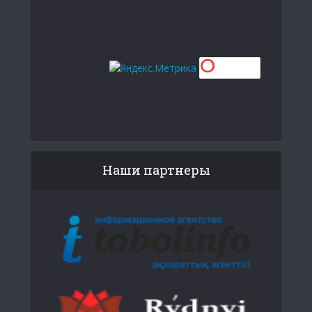
Наши партнеры