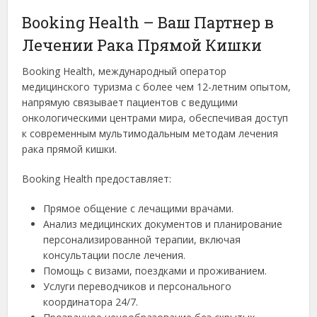
Booking Health – Ваш Партнер в
Лечении Рака Прямой Кишки
Booking Health, международный оператор
медицинского туризма с более чем 12-летним опытом,
напрямую связывает пациентов с ведущими
онкологическими центрами мира, обеспечивая доступ
к современным мультимодальным методам лечения
рака прямой кишки.
Booking Health предоставляет:
Прямое общение с лечащими врачами.
Анализ медицинских документов и планирование
персонализированной терапии, включая
консультации после лечения.
Помощь с визами, поездками и проживанием.
Услуги переводчиков и персонального
координатора 24/7.