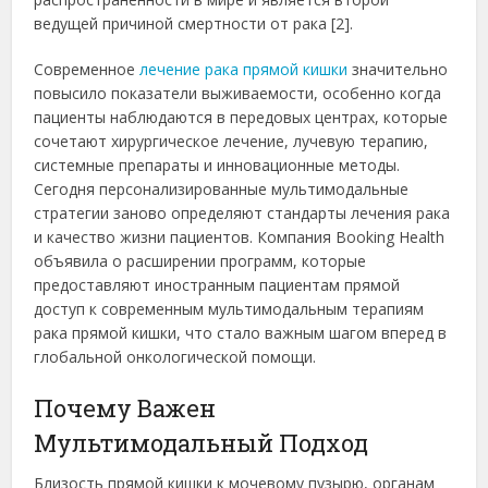
ведущей причиной смертности от рака [2].
Современное
лечение рака прямой кишки
значительно
повысило показатели выживаемости, особенно когда
пациенты наблюдаются в передовых центрах, которые
сочетают хирургическое лечение, лучевую терапию,
системные препараты и инновационные методы.
Сегодня персонализированные мультимодальные
стратегии заново определяют стандарты лечения рака
и качество жизни пациентов. Компания Booking Health
объявила о расширении программ, которые
предоставляют иностранным пациентам прямой
доступ к современным мультимодальным терапиям
рака прямой кишки, что стало важным шагом вперед в
глобальной онкологической помощи.
Почему Важен
Мультимодальный Подход
Близость прямой кишки к мочевому пузырю, органам