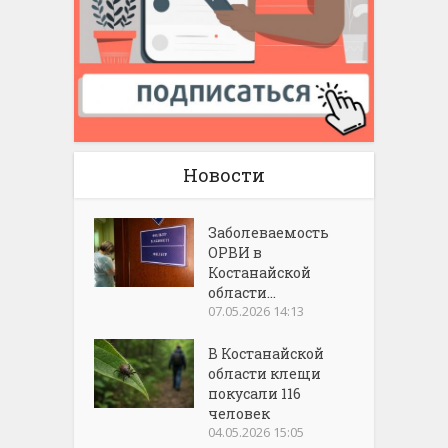
Новости
Заболеваемость
ОРВИ в
Костанайской
области...
07.05.2026 14:13
В Костанайской
области клещи
покусали 116
человек
04.05.2026 15:05