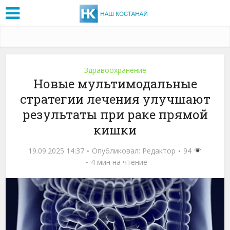
Здравоохранение
Новые мультимодальные
стратегии лечения улучшают
результаты при раке прямой
кишки
19.09.2025 14:37
Опубликовал:
Редактор
94
4 мин на чтение