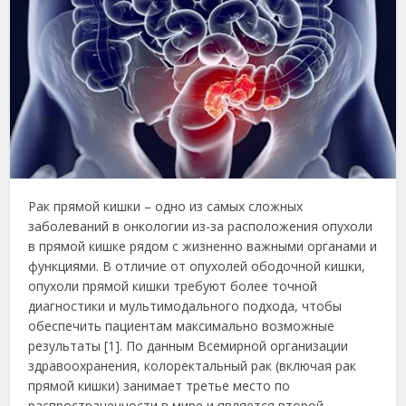
Рак прямой кишки – одно из самых сложных
заболеваний в онкологии из-за расположения опухоли
в прямой кишке рядом с жизненно важными органами и
функциями. В отличие от опухолей ободочной кишки,
опухоли прямой кишки требуют более точной
диагностики и мультимодального подхода, чтобы
обеспечить пациентам максимально возможные
результаты [1]. По данным Всемирной организации
здравоохранения, колоректальный рак (включая рак
прямой кишки) занимает третье место по
распространенности в мире и является второй