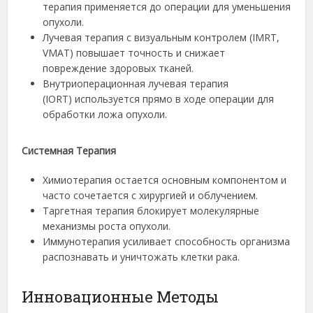
терапия применяется до операции для уменьшения
опухоли.
Лучевая терапия с визуальным контролем (IMRT,
VMAT) повышает точность и снижает
повреждение здоровых тканей.
Внутриоперационная лучевая терапия
(IORT) используется прямо в ходе операции для
обработки ложа опухоли.
Системная Терапия
Химиотерапия остается основным компонентом и
часто сочетается с хирургией и облучением.
Таргетная терапия блокирует молекулярные
механизмы роста опухоли.
Иммунотерапия усиливает способность организма
распознавать и уничтожать клетки рака.
Инновационные Методы