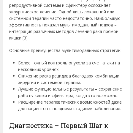
репродуктивной системы и сфинктеру осложняет
хирургическое лечение. Одной лишь локальной или
системной терапии часто недостаточно. Наибольшую
эффективность показал мультимодальный подход –
интеграция различных методов лечения рака прямой
кишки [3].
Основные преимущества мультимодальных стратегий:
Более точный контроль опухоли за счет атаки на
нескольких уровнях.
Снижение риска рецидива благодаря комбинации
хирургии и системной терапии.
Лучшие функциональные результаты – сохранение
работы кишки и сфинктера, когда это возможно.
Расширение терапевтических возможностей даже
для пациентов с поздними стадиями заболевания.
Диагностика – Первый Шаг к