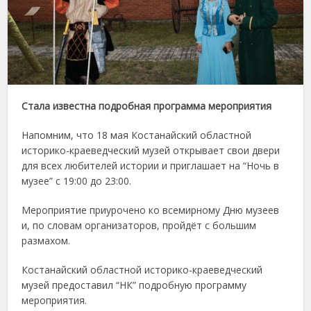
Стала известна подробная программа мероприятия
Напомним, что 18 мая Костанайский областной
историко-краеведческий музей открывает свои двери
для всех любителей истории и приглашает на “Ночь в
музее” с 19:00 до 23:00.
Мероприятие приурочено ко всемирному Дню музеев
и, по словам организаторов, пройдёт с большим
размахом.
Костанайский областной историко-краеведческий
музей предоставил “НК” подробную программу
мероприятия.