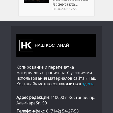
й спектакль...
06.04.2026 17:55
Копирование и перепечатка
материалов ограничена. С условиями
использования материалов сайта «Наш
Костанай» можно ознакомиться
здесь
.
Адрес редакции:
110000 г. Костанай, пр.
Аль-Фараби, 90
Телефон/факс:
8 (7142) 54-27-53