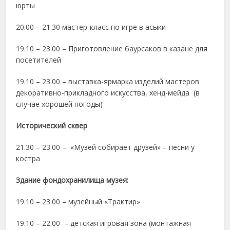
юрты
20.00 – 21.30 мастер-класс по игре в асыки
19.10 – 23.00 – Приготовление баурсаков в казане для
посетителей
19.10 – 23.00 – выставка-ярмарка изделий мастеров
декоративно-прикладного искусства, хенд-мейда (в
случае хорошей погоды)
Исторический сквер
21.30 – 23.00 – «Музей собирает друзей» – песни у
костра
Здание фондохранилища музея:
19.10 – 23.00 – музейный «Трактир»
19.10 – 22.00 – детская игровая зона (монтажная