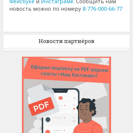
Фейсбуке
и
Инстаграме
. Сообщить нам
новость можно по номеру
8-776-000-66-77
Новости партнёров