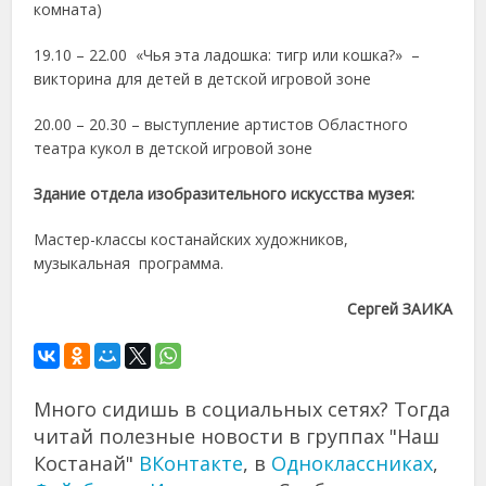
комната)
19.10 – 22.00 «Чья эта ладошка: тигр или кошка?» –
викторина для детей в детской игровой зоне
20.00 – 20.30 – выступление артистов Областного
театра кукол в детской игровой зоне
Здание отдела изобразительного искусства музея:
Мастер-классы костанайских художников,
музыкальная программа.
Сергей ЗАИКА
Много сидишь в социальных сетях? Тогда
читай полезные новости в группах "Наш
Костанай"
ВКонтакте
, в
Одноклассниках
,