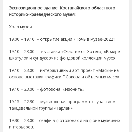
Экспозиционное здание Костанайского областного
историко-краеведческого музея:
Холл музея
19.00 – 19.10. – открытие акции «Ночь в музее-2022»
19.10 – 23.00. – выставки «Счастье от Хотея», «В мире
шкатулок и сундуков» из фондовой коллекции музея
19.10 – 23.00. – интерактивный арт-проект «Маски» на
основе выставки графики Г.Сокова и объемных масок
19.10 – 23.00. – фотозона «Изонить»
19.15 – 22.30 – музыкальная программа с участием
танцевальной группы «Тарлан»
19.30 – 23.00 – селфи в фотозонах и на фоне музейных
интерьеров.