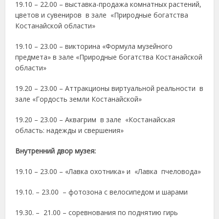
19.10 – 22.00 – выставка-продажа комнатных растений,
цветов и сувениров в зале «Природные богатства
Костанайской области»
19.10 – 23.00 – викторина «Формула музейного
предмета» в зале «Природные богатства Костанайской
области»
19.20 – 23.00 – Аттракционы виртуальной реальности в
зале «Гордость земли Костанайской»
19.20 – 23.00 – Аквагрим в зале «Костанайская
область: надежды и свершения»
Внутренний двор музея:
19.10 – 23.00 – «Лавка охотника» и «Лавка пчеловода»
19.10. – 23.00 – фотозона с велосипедом и шарами
19.30. – 21.00 – соревнования по поднятию гирь