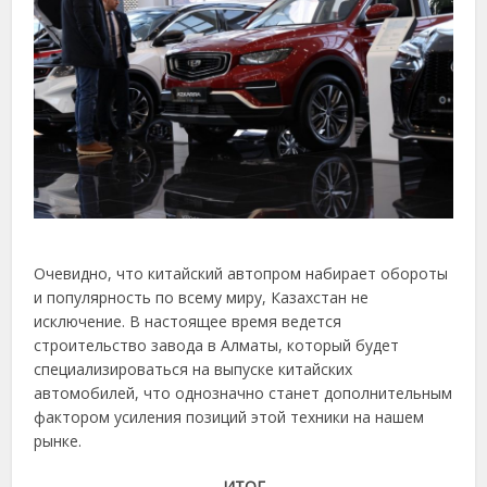
Очевидно, что китайский автопром набирает обороты
и популярность по всему миру, Казахстан не
исключение. В настоящее время ведется
строительство завода в Алматы, который будет
специализироваться на выпуске китайских
автомобилей, что однозначно станет дополнительным
фактором усиления позиций этой техники на нашем
рынке.