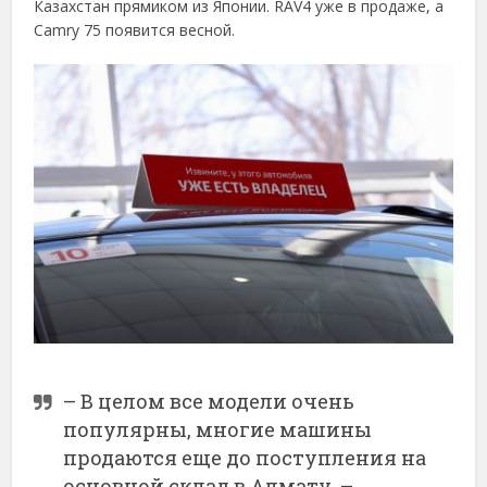
Казахстан прямиком из Японии. RAV4 уже в продаже, а
Camry 75 появится весной.
– В целом все модели очень
популярны, многие машины
продаются еще до поступления на
основной склад в Алмату, –