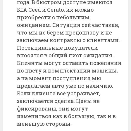
года. В быстром доступе имеются
KIA Ceed и Cerato, их можно
приобрести с небольшим
ожиданием. Ситуация сейчас такая,
что мы не берем предоплату и не
заключаем контракты с клиентами.
Потенциальные покупатели
вносятся в общий лист ожидания.
Клиенты могут оставить пожелания
по цвету и комплектации машины,
а на момент поступления мы
предлагаем авто уже по наличию.
Если клиента все устраивает,
заключается сделка. Цены не
фиксированы, они могут
измениться как в большую, так и в
меньшую стороны.