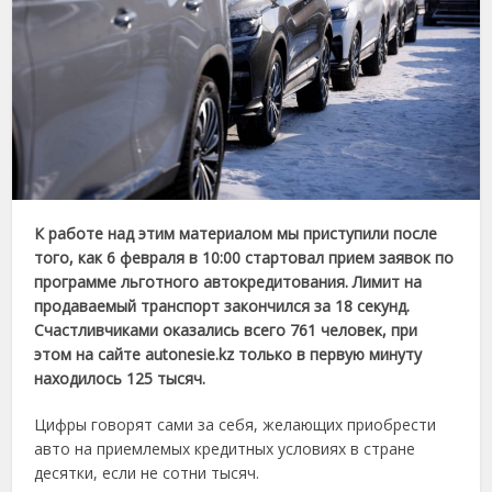
К работе над этим материалом мы приступили после
того, как 6 февраля в 10:00 стартовал прием заявок по
программе льготного автокредитования. Лимит на
продаваемый транспорт закончился за 18 секунд.
Счастливчиками оказались всего 761 человек, при
этом на сайте autonesie.kz только в первую минуту
находилось 125 тысяч.
Цифры говорят сами за себя, желающих приобрести
авто на приемлемых кредитных условиях в стране
десятки, если не сотни тысяч.