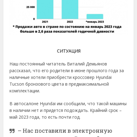
СИТУАЦИЯ
Наш постоянный читатель Виталий Демьянов
рассказал, что его родители в июне прошлого года за
наличные хотели приобрести кроссовер Hyundai
Tucson бронзового цвета в предмаксимальной
комплектации.
В автосалоне Hyundai им сообщили, что такой машины
в наличии нет и придется подождать. Крайний срок –
май 2023 года, то есть почти год.
– Нас поставили в электронную