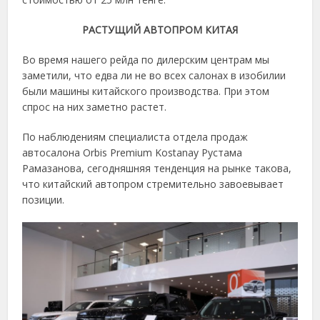
РАСТУЩИЙ АВТОПРОМ КИТАЯ
Во время нашего рейда по дилерским центрам мы
заметили, что едва ли не во всех салонах в изобилии
были машины китайского производства. При этом
спрос на них заметно растет.
По наблюдениям специалиста отдела продаж
автосалона Orbis Premium Kostanay Рустама
Рамазанова, сегодняшняя тенденция на рынке такова,
что китайский автопром стремительно завоевывает
позиции.