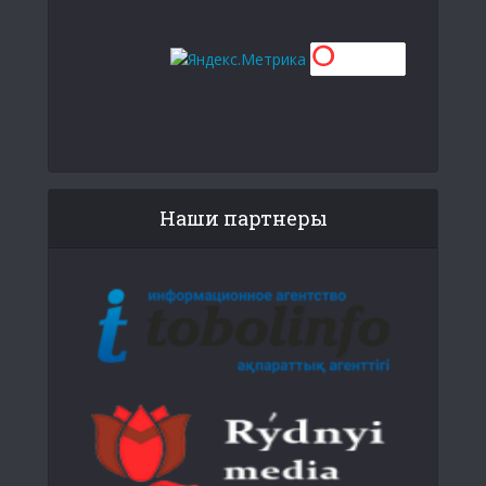
Наши партнеры