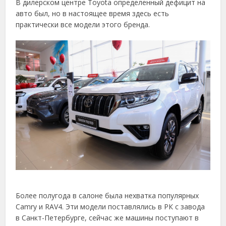
В дилерском центре Toyota определенный дефицит на
авто был, но в настоящее время здесь есть
практически все модели этого бренда.
Более полугода в салоне была нехватка популярных
Camry и RAV4. Эти модели поставлялись в РК с завода
в Санкт-Петербурге, сейчас же машины поступают в