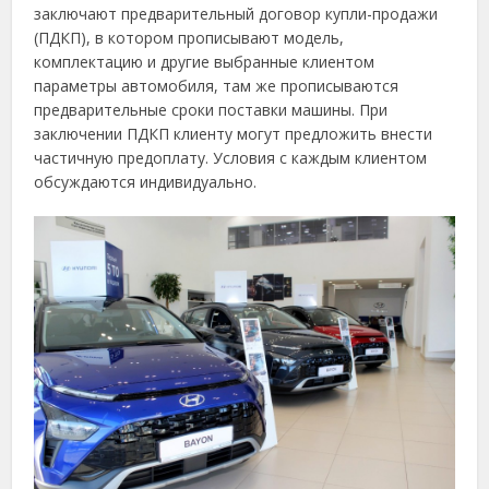
заключают предварительный договор купли-продажи
(ПДКП), в котором прописывают модель,
комплектацию и другие выбранные клиентом
параметры автомобиля, там же прописываются
предварительные сроки поставки машины. При
заключении ПДКП клиенту могут предложить внести
частичную предоплату. Условия с каждым клиентом
обсуждаются индивидуально.