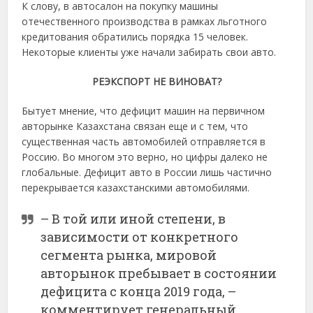
К слову, в автосалон на покупку машины
отечественного производства в рамках льготного
кредитования обратились порядка 15 человек.
Некоторые клиенты уже начали забирать свои авто.
РЕЭКСПОРТ НЕ ВИНОВАТ?
Бытует мнение, что дефицит машин на первичном
авторынке Казахстана связан еще и с тем, что
существенная часть автомобилей отправляется в
Россию. Во многом это верно, но цифры далеко не
глобальные. Дефицит авто в России лишь частично
перекрывается казахстанскими автомобилями.
– В той или иной степени, в
зависимости от конкретного
сегмента рынка, мировой
авторынок пребывает в состоянии
дефицита с конца 2019 года, –
комментирует генеральный