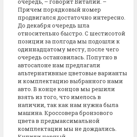
очередь, – говорит Виталий. –
Причем порядковый номер
продвигался достаточно интересно.
До декабря очередь шла
относительно быстро. С шестисотой
позиции за полгода мы подошли к
одиннадцатому месту, после чего
очередь остановилась. Попутно в
автосалоне нам предлагали
альтернативные цветовые варианты
и комплектацию выбранного нами
авто. В конце концов мы решили
взять из того, что имелось в
наличии, так как нам нужна была
машина. Кроссовера бронзового
цвета в предмаксимальной
комплектации мы не дождались.
Купили черный.