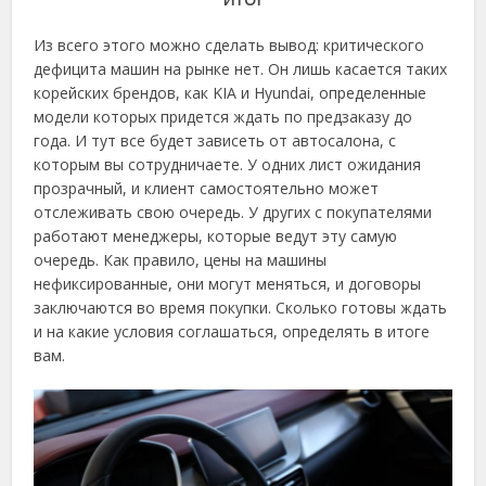
ИТОГ
Из всего этого можно сделать вывод: критического
дефицита машин на рынке нет. Он лишь касается таких
корейских брендов, как KIA и Hyundai, определенные
модели которых придется ждать по предзаказу до
года. И тут все будет зависеть от автосалона, с
которым вы сотрудничаете. У одних лист ожидания
прозрачный, и клиент самостоятельно может
отслеживать свою очередь. У других с покупателями
работают менеджеры, которые ведут эту самую
очередь. Как правило, цены на машины
нефиксированные, они могут меняться, и договоры
заключаются во время покупки. Сколько готовы ждать
и на какие условия соглашаться, определять в итоге
вам.