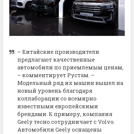
– Китайские производители
предлагают качественные
автомобили по приемлемым ценам,
– комментирует Рустам. –
Модельный ряд их машин вышел на
новый уровень благодаря
коллаборации со всемирно
известными европейскими
брендами. К примеру, компания
Geely тесно сотрудничает с Volvo.
Автомобили Geely оснащены