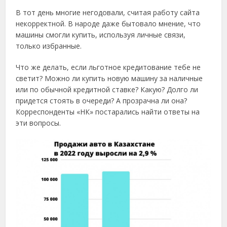
В тот день многие негодовали, считая работу сайта
некорректной. В народе даже бытовало мнение, что
машины смогли купить, используя личные связи,
только избранные.
Что же делать, если льготное кредитование тебе не
светит? Можно ли купить новую машину за наличные
или по обычной кредитной ставке? Какую? Долго ли
придется стоять в очереди? А прозрачна ли она?
Корреспонденты «НК» постарались найти ответы на
эти вопросы.