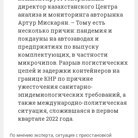
директор казахстанского Центра
анализа и мониторинга авторынка
Артур Мискарян. – Тому есть
несколько причин: пандемия и
локдауны на автозаводах и
предприятиях по выпуску
комплектующих, в частности
микрочипов. Разрыв логистических
цепей и задержки контейнеров на
границе КНР по причине
ужесточения санитарно-
эпидемиологических требований, а
также международно-политическая
ситуация, сложившаяся в первом
квартале 2022 года.
По мнению эксперта, ситуация с приостановкой