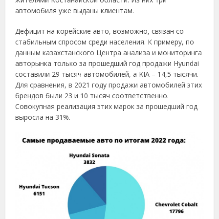
автомобиля уже выданы клиентам.
Дефицит на корейские авто, возможно, связан со
стабильным спросом среди населения. К примеру, по
данным казахстанского Центра анализа и мониторинга
авторынка только за прошедший год продажи Hyundai
составили 29 тысяч автомобилей, а KIA – 14,5 тысячи.
Для сравнения, в 2021 году продажи автомобилей этих
брендов были 23 и 10 тысяч соответственно.
Совокупная реализация этих марок за прошедший год
выросла на 31%.