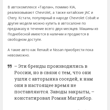
В автокомплексе «Тарлан», помимо KIA,
реализовывают Chevrolet, а также китайские JAC и
Chery. Кстати, популярный в народе Chevrolet Cobalt и
другие модели можно купить в автосалоне по
предзаказу в течение всего двух месяцев. Машины из
Поднебесной имеются в наличии и продаются в
свободном доступе.
А такие авто как Renault и Nissan приобрести пока
невозможно.
– Эти бренды производились в
России, но в связи с тем, что они
ушли с авторынка соседей, к нам
они в настоящее время не
поставляются. Заводы закрыты, –
констатировал Роман Магдибор.