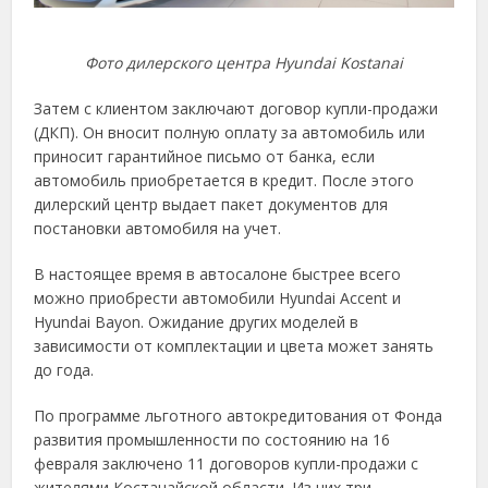
Фото дилерского центра Hyundai Kostanai
Затем с клиентом заключают договор купли-продажи
(ДКП). Он вносит полную оплату за автомобиль или
приносит гарантийное письмо от банка, если
автомобиль приобретается в кредит. После этого
дилерский центр выдает пакет документов для
постановки автомобиля на учет.
В настоящее время в автосалоне быстрее всего
можно приобрести автомобили Hyundai Accent и
Hyundai Bayon. Ожидание других моделей в
зависимости от комплектации и цвета может занять
до года.
По программе льготного автокредитования от Фонда
развития промышленности по состоянию на 16
февраля заключено 11 договоров купли-продажи с
жителями Костанайской области. Из них три