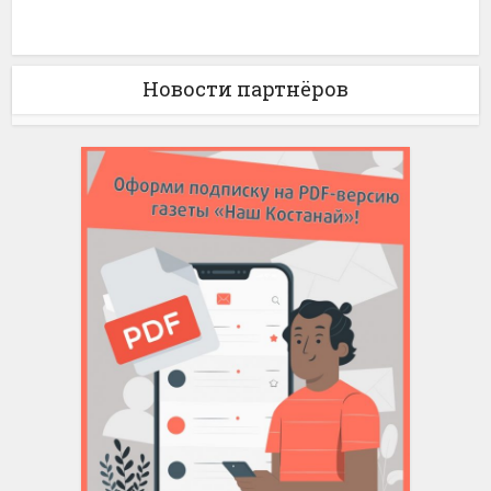
Новости партнёров