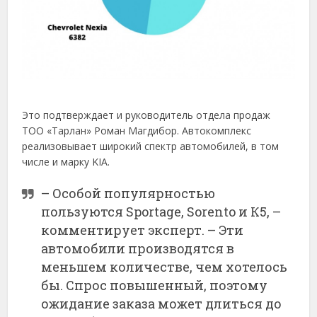
Это подтверждает и руководитель отдела продаж
ТОО «Тарлан» Роман Магдибор. Автокомплекс
реализовывает широкий спектр автомобилей, в том
числе и марку KIA.
– Особой популярностью
пользуются Sportage, Sorento и К5, –
комментирует эксперт. – Эти
автомобили производятся в
меньшем количестве, чем хотелось
бы. Спрос повышенный, поэтому
ожидание заказа может длиться до