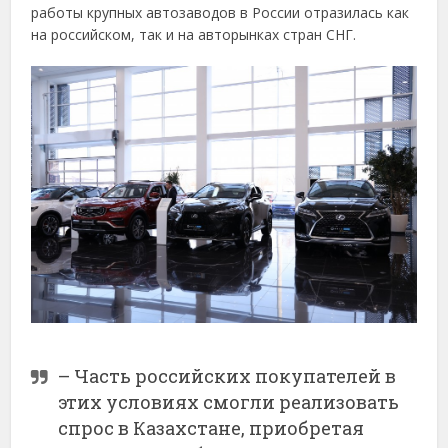
работы крупных автозаводов в России отразилась как
на российском, так и на авторынках стран СНГ.
– Часть российских покупателей в
этих условиях смогли реализовать
спрос в Казахстане, приобретая