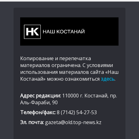
Копирование и перепечатка
материалов ограничена. С условиями
использования материалов сайта «Наш
Костанай» можно ознакомиться
здесь
.
Адрес редакции:
110000 г. Костанай, пр.
Аль-Фараби, 90
Телефон/факс:
8 (7142) 54-27-53
Эл. почта:
gazeta@old.top-news.kz