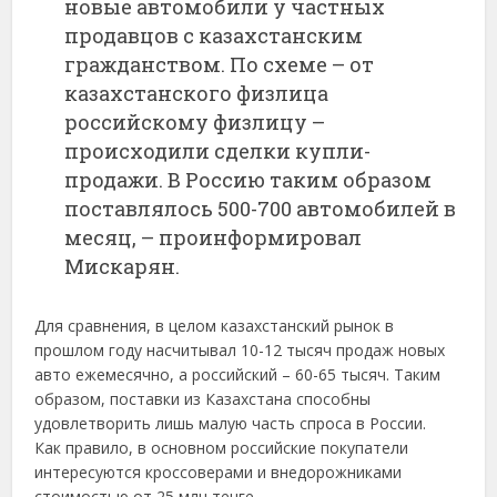
новые автомобили у частных
продавцов с казахстанским
гражданством. По схеме – от
казахстанского физлица
российскому физлицу –
происходили сделки купли-
продажи. В Россию таким образом
поставлялось 500-700 автомобилей в
месяц, – проинформировал
Мискарян.
Для сравнения, в целом казахстанский рынок в
прошлом году насчитывал 10-12 тысяч продаж новых
авто ежемесячно, а российский – 60-65 тысяч. Таким
образом, поставки из Казахстана способны
удовлетворить лишь малую часть спроса в России.
Как правило, в основном российские покупатели
интересуются кроссоверами и внедорожниками
стоимостью от 25 млн тенге.