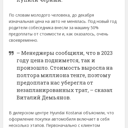
По словам молодого человека, до декабря
изначальная цена на авто не менялась. Под новый год
родители собеседника внесли за машину 50%
предоплаты от стоимости и, как оказалось, очень
своевременно.
– Менеджеры сообщили, что в 2023
году цена поднимется, так и
произошло. Стоимость выросла на
полтора миллиона тенге, поэтому
предоплата нас уберегла от
незапланированных трат, – сказал
Виталий Демьянов.
В дилерском центре Hyundai Kostanai объяснили, что
оформление покупки автомобиля включает в себя
несколько этапов. Первоначально с клиентом