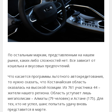
По остальным маркам, представленным на нашем
рынке, каких-либо сложностей нет. Все зависит от
кошелька и вкусовых предпочтений.
Что касается программы льготного автокредитования,
то нужно сказать, что Костанайская область
оказалась на высокой позиции. Из 761 участника 44 –
жители нашего региона. Область уступает лишь
мегаполисам – Алматы (79 человек) и Астане (175). Для
тех, кто не успел, шанс попытать удачу вновь
представится в марте.