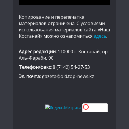
Копирование и перепечатка
материалов ограничена. С условиями
использования материалов сайта «Наш
Костанай» можно ознакомиться
здесь
.
Адрес редакции:
110000 г. Костанай, пр.
Аль-Фараби, 90
Телефон/факс:
8 (7142) 54-27-53
Эл. почта:
gazeta@old.top-news.kz