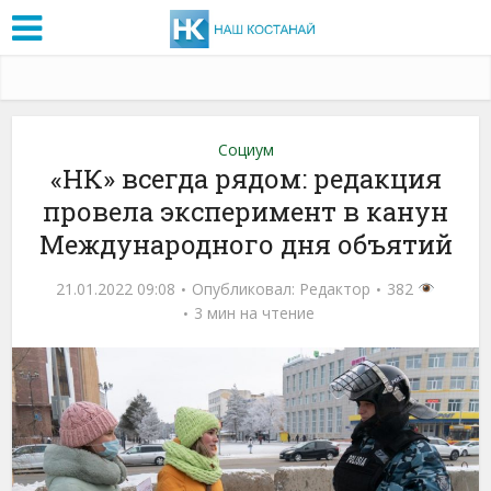
Социум
«НК» всегда рядом: редакция
провела эксперимент в канун
Международного дня объятий
21.01.2022 09:08
Опубликовал:
Редактор
382
3 мин на чтение