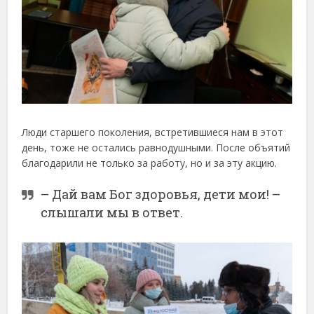
Люди старшего поколения, встретившиеся нам в этот
день, тоже не остались равнодушными. После объятий
благодарили не только за работу, но и за эту акцию.
– Дай вам Бог здоровья, дети мои! –
слышали мы в ответ.