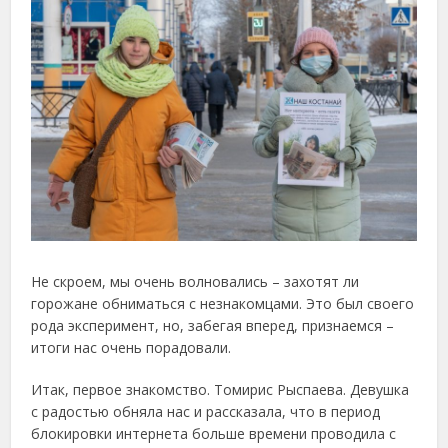
Не скроем, мы очень волновались – захотят ли
горожане обниматься с незнакомцами. Это был своего
рода эксперимент, но, забегая вперед, признаемся –
итоги нас очень порадовали.
Итак, первое знакомство. Томирис Рыспаева. Девушка
с радостью обняла нас и рассказала, что в период
блокировки интернета больше времени проводила с