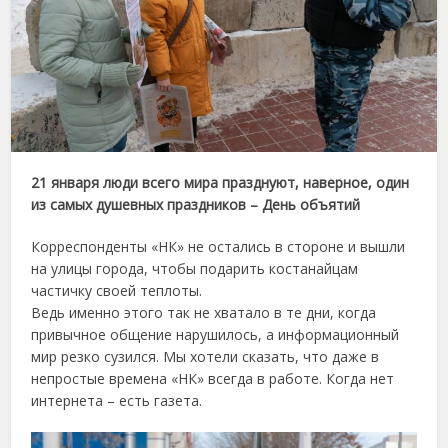
21 января люди всего мира празднуют, наверное, один
из самых душевных праздников – День объятий
Корреспонденты «НК» не остались в стороне и вышли
на улицы города, чтобы подарить костанайцам
частичку своей теплоты.
Ведь именно этого так не хватало в те дни, когда
привычное общение нарушилось, а информационный
мир резко сузился. Мы хотели сказать, что даже в
непростые времена «НК» всегда в работе. Когда нет
интернета – есть газета.