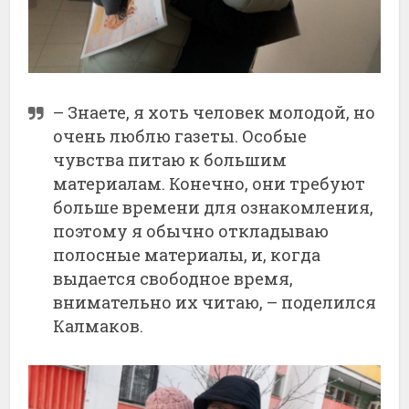
– Знаете, я хоть человек молодой, но
очень люблю газеты. Особые
чувства питаю к большим
материалам. Конечно, они требуют
больше времени для ознакомления,
поэтому я обычно откладываю
полосные материалы, и, когда
выдается свободное время,
внимательно их читаю, – поделился
Калмаков.