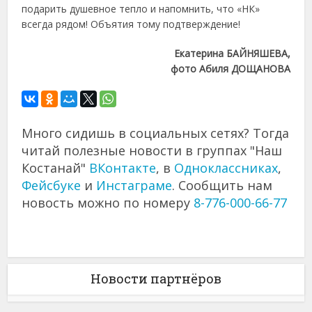
подарить душевное тепло и напомнить, что «НК»
всегда рядом! Объятия тому подтверждение!
Екатерина БАЙНЯШЕВА,
фото Абиля ДОЩАНОВА
Много сидишь в социальных сетях? Тогда
читай полезные новости в группах "Наш
Костанай"
ВКонтакте
, в
Одноклассниках
,
Фейсбуке
и
Инстаграме
. Сообщить нам
новость можно по номеру
8-776-000-66-77
Новости партнёров