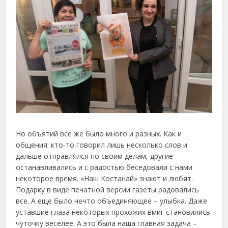
Но объятий все же было много и разных. Как и
общения: кто-то говорил лишь несколько слов и
дальше отправлялся по своим делам, другие
останавливались и с радостью беседовали с нами
некоторое время. «Наш Костанай» знают и любят.
Подарку в виде печатной версии газеты радовались
все. А еще было нечто объединяющее – улыбка. Даже
уставшие глаза некоторых прохожих вмиг становились
чуточку веселее. А это была наша главная задача –