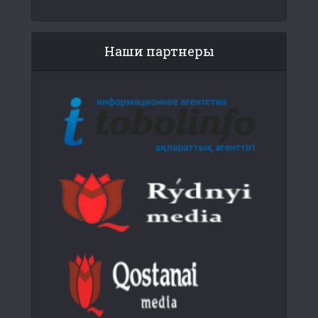
Наши партнеры