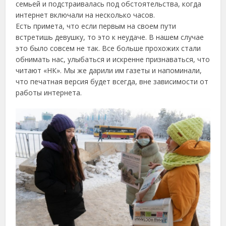
семьей и подстраивалась под обстоятельства, когда
интернет включали на несколько часов.
Есть примета, что если первым на своем пути
встретишь девушку, то это к неудаче. В нашем случае
это было совсем не так. Все больше прохожих стали
обнимать нас, улыбаться и искренне признаваться, что
читают «НК». Мы же дарили им газеты и напоминали,
что печатная версия будет всегда, вне зависимости от
работы интернета.