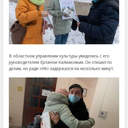
В областном управлении культуры увиделись с его
руководителем Ерланом Калмаковым. Он спешил по
делам, но ради «НК» задержался на несколько минут.