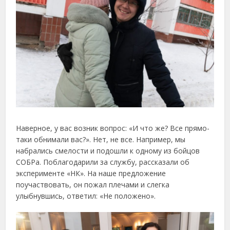
Наверное, у вас возник вопрос: «И что же? Все прямо-
таки обнимали вас?». Нет, не все. Например, мы
набрались смелости и подошли к одному из бойцов
СОБРа. Поблагодарили за службу, рассказали об
эксперименте «НК». На наше предложение
поучаствовать, он пожал плечами и слегка
улыбнувшись, ответил: «Не положено».