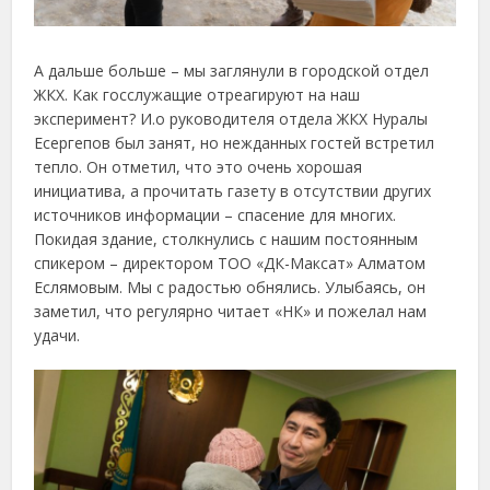
А дальше больше – мы заглянули в городской отдел
ЖКХ. Как госслужащие отреагируют на наш
эксперимент? И.о руководителя отдела ЖКХ Нуралы
Есергепов был занят, но нежданных гостей встретил
тепло. Он отметил, что это очень хорошая
инициатива, а прочитать газету в отсутствии других
источников информации – спасение для многих.
Покидая здание, столкнулись с нашим постоянным
спикером – директором ТОО «ДК-Максат» Алматом
Еслямовым. Мы с радостью обнялись. Улыбаясь, он
заметил, что регулярно читает «НК» и пожелал нам
удачи.