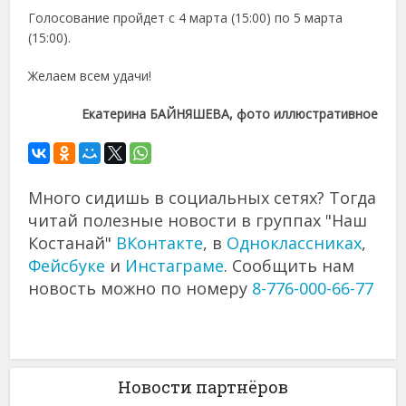
Голосование пройдет с 4 марта (15:00) по 5 марта
(15:00).
Желаем всем удачи!
Екатерина БАЙНЯШЕВА, фото иллюстративное
Много сидишь в социальных сетях? Тогда
читай полезные новости в группах "Наш
Костанай"
ВКонтакте
, в
Одноклассниках
,
Фейсбуке
и
Инстаграме
. Сообщить нам
новость можно по номеру
8-776-000-66-77
Новости партнёров