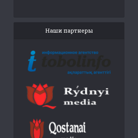
Наши партнеры