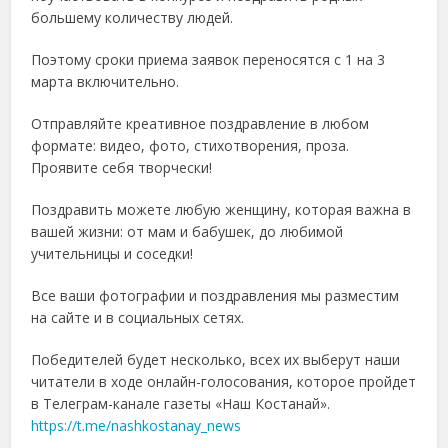
большему количеству людей.
Поэтому сроки приема заявок переносятся с 1 на 3
марта включительно.
Отправляйте креативное поздравление в любом
формате: видео, фото, стихотворения, проза.
Проявите себя творчески!
Поздравить можете любую женщину, которая важна в
вашей жизни: от мам и бабушек, до любимой
учительницы и соседки!
Все ваши фотографии и поздравления мы разместим
на сайте и в социальных сетях.
Победителей будет несколько, всех их выберут наши
читатели в ходе онлайн-голосования, которое пройдет
в Телеграм-канале газеты «Наш Костанай».
https://t.me/nashkostanay_news