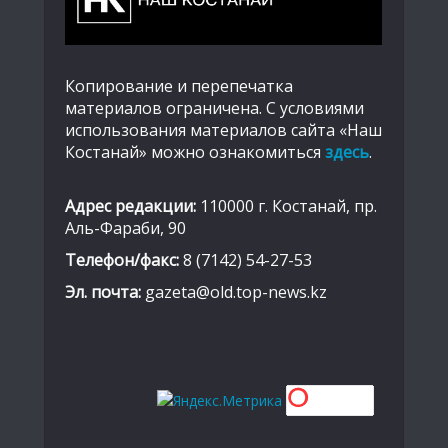
Копирование и перепечатка
материалов ограничена. С условиями
использования материалов сайта «Наш
Костанай» можно ознакомиться
здесь
.
Адрес редакции:
110000 г. Костанай, пр.
Аль-Фараби, 90
Телефон/факс:
8 (7142) 54-27-53
Эл. почта:
gazeta@old.top-news.kz