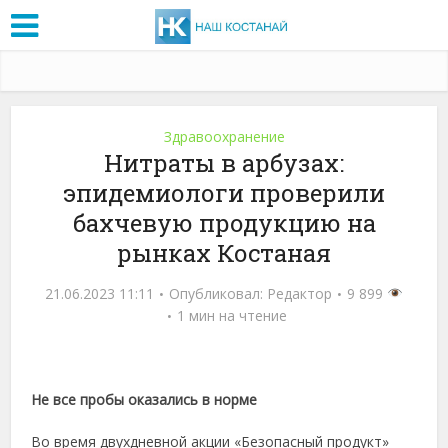
Здравоохранение
Нитраты в арбузах:
эпидемиологи проверили
бахчевую продукцию на
рынках Костаная
21.06.2023 11:11
Опубликовал:
Редактор
9 899
1 мин на чтение
Не все пробы оказались в норме
Во время двухдневной акции «Безопасный продукт»