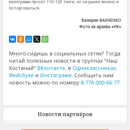
килограмм просят 110-120 тенге, но на рынке можно и
поторговаться.
Валерия ВАХНЕНКО
Фото из архива «НК»
Много сидишь в социальных сетях? Тогда
читай полезные новости в группах "Наш
Костанай"
ВКонтакте
, в
Одноклассниках
,
Фейсбуке
и
Инстаграме
. Сообщить нам
новость можно по номеру
8-776-000-66-77
Новости партнёров