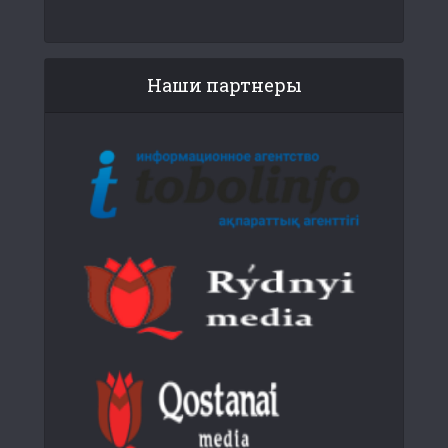
Наши партнеры