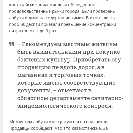
костанайские эпидемиологи обследовали
продовольственные рынки города. Были проверены
арбузы и дыни на содержание химии. В итоге шесть
проб из десяти показали превышение концентрации
нитратов от 1 до 3 раз.
– Рекомендуем местным жителям
быть внимательными при покупке
бахчевых культур. Приобретать эту
продукцию не вдоль дорог, а в
магазинах и торговых точках,
которые имеют соответствующие
документы, – отмечают в
областном департаменте санитарно-
эпидемиологического контроля.
Между тем арбузы уже красуются на прилавках.
Продавцы сообщают, что это казахстанские. За