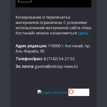
Копирование и перепечатка
материалов ограничена. С условиями
использования материалов сайта «Наш
Костанай» можно ознакомиться
здесь
.
Адрес редакции:
110000 г. Костанай, пр.
Аль-Фараби, 90
Телефон/факс:
8 (7142) 54-27-53
Эл. почта:
gazeta@old.top-news.kz