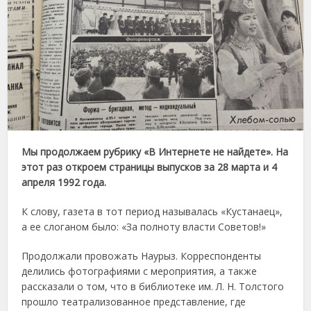
Мы продолжаем рубрику «В Интернете не найдете». На
этот раз откроем страницы выпусков за 28 марта и 4
апреля 1992 года.
К слову, газета в тот период называлась «Кустанаец»,
а ее слоганом было: «За полноту власти Советов!»
Продолжали провожать Наурыз. Корреспонденты
делились фотографиями с мероприятия, а также
рассказали о том, что в библиотеке им. Л. Н. Толстого
прошло театрализованное представление, где