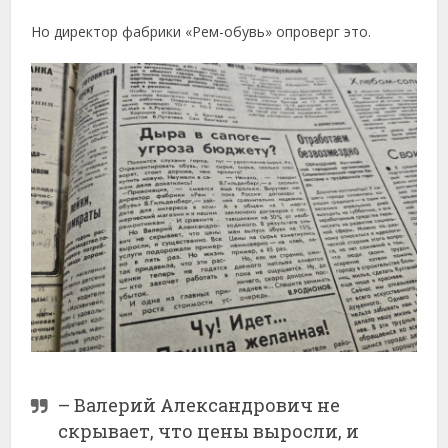
Но директор фабрики «Рем-обувь» опроверг это.
– Валерий Александрович не
скрывает, что цены выросли, и