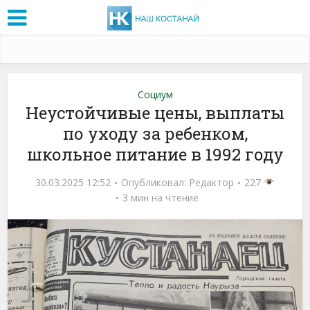
Социум
Неустойчивые цены, выплаты
по уходу за ребенком,
школьное питание в 1992 году
30.03.2025 12:52
Опубликовал:
Редактор
227
3 мин на чтение