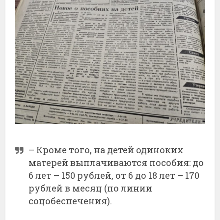
– Кроме того, на детей одиноких
матерей выплачиваются пособия: до
6 лет – 150 рублей, от 6 до 18 лет – 170
рублей в месяц (по линии
соцобеспечения).