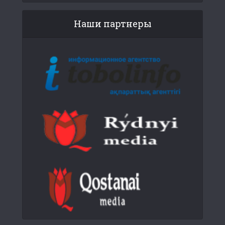
Наши партнеры