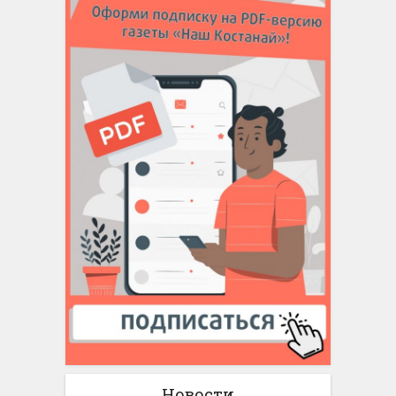
Новости