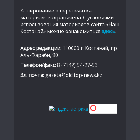
Копирование и перепечатка
материалов ограничена. С условиями
использования материалов сайта «Наш
Костанай» можно ознакомиться
здесь
.
Адрес редакции:
110000 г. Костанай, пр.
Аль-Фараби, 90
Телефон/факс:
8 (7142) 54-27-53
Эл. почта:
gazeta@old.top-news.kz