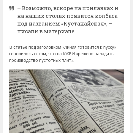
– Возможно, вскоре на прилавках и
на наших столах появится колбаса
под названием «Кустанайская», –
писали в материале.
В статье под заголовком «Линия готовится к пуску»
говорилось о том, что на КЖБИ «решено наладить
производство пустотных плит».