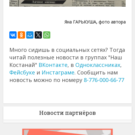
Яна ГАРЬКУША, фото автора
Много сидишь в социальных сетях? Тогда
читай полезные новости в группах "Наш
Костанай"
ВКонтакте
, в
Одноклассниках
,
Фейсбуке
и
Инстаграме
. Сообщить нам
новость можно по номеру
8-776-000-66-77
Новости партнёров