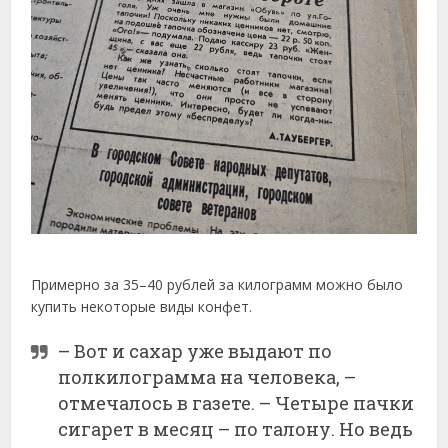
Примерно за 35–40 рублей за килограмм можно было
купить некоторые виды конфет.
– Вот и сахар уже выдают по
полкилограмма на человека, –
отмечалось в газете. – Четыре пачки
сигарет в месяц – по талону. Но ведь