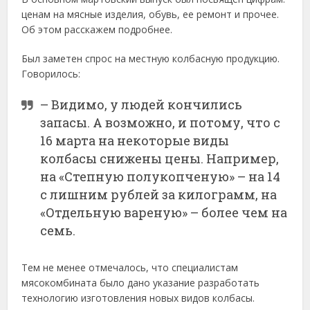
ценам на мясные изделия, обувь, ее ремонт и прочее.
Об этом расскажем подробнее.
Был заметен спрос на местную колбасную продукцию.
Говорилось:
– Видимо, у людей кончились
запасы. А возможно, и потому, что с
16 марта на некоторые виды
колбасы снижены цены. Например,
на «Степную полукопченую» – на 14
с лишним рублей за килограмм, на
«Отдельную вареную» – более чем на
семь.
Тем не менее отмечалось, что специалистам
мясокомбината было дано указание разработать
технологию изготовления новых видов колбасы.