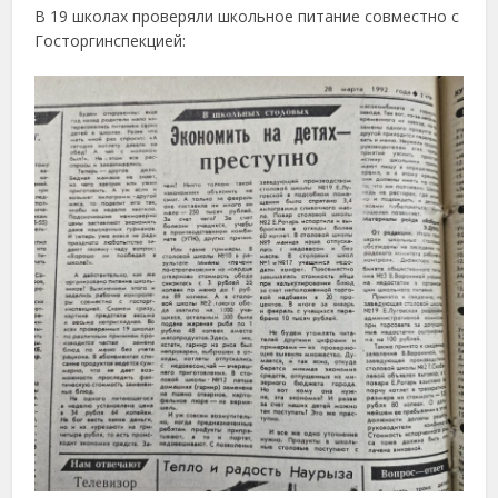
В 19 школах проверяли школьное питание совместно с
Госторгинспекцией: