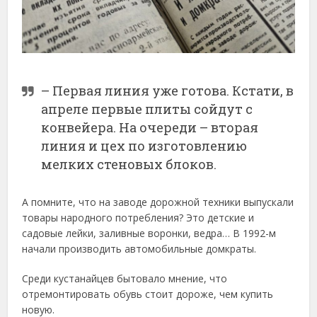
– Первая линия уже готова. Кстати, в
апреле первые плиты сойдут с
конвейера. На очереди – вторая
линия и цех по изготовлению
мелких стеновых блоков.
А помните, что на заводе дорожной техники выпускали
товары народного потребления? Это детские и
садовые лейки, заливные воронки, ведра… В 1992-м
начали производить автомобильные домкраты.
Среди кустанайцев бытовало мнение, что
отремонтировать обувь стоит дороже, чем купить
новую.