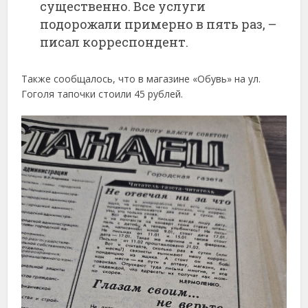
существенно. Все услуги
подорожали примерно в пять раз, –
писал корреспондент.
Также сообщалось, что в магазине «Обувь» на ул.
Гоголя тапочки стоили 45 рублей.