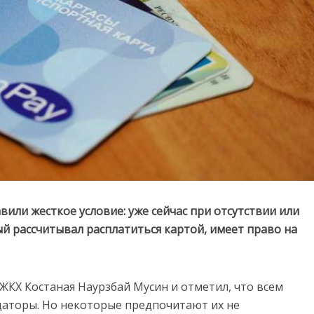
или жесткое условие: уже сейчас при отсутствии или
й рассчитывал расплатиться картой, имеет право на
ЖКХ Костаная Наурзбай Мусин и отметил, что всем
даторы. Но некоторые предпочитают их не