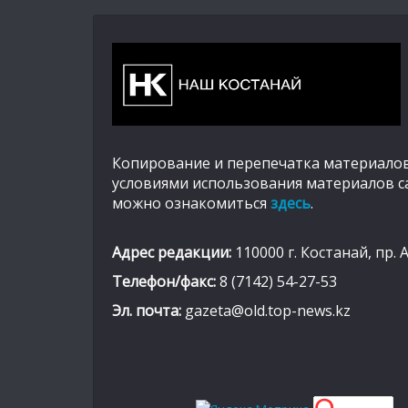
Копирование и перепечатка материалов
условиями использования материалов с
можно ознакомиться
здесь
.
Адрес редакции:
110000 г. Костанай, пр. 
Телефон/факс:
8 (7142) 54-27-53
Эл. почта:
gazeta@old.top-news.kz