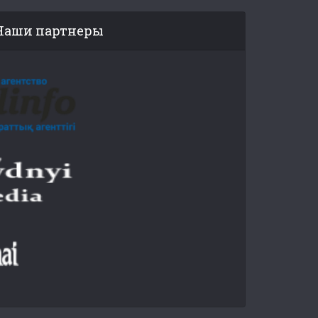
Наши партнеры