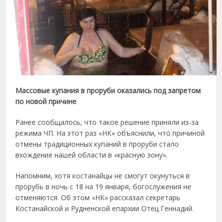
Массовые купания в проруби оказались под запретом
по новой причине
Ранее сообщалось, что такое решение приняли из-за
режима ЧП. На этот раз «НК» объяснили, что причиной
отмены традиционных купаний в проруби стало
вхождение нашей области в «красную зону».
Напомним, хотя костанайцы не смогут окунуться в
прорубь в ночь с 18 на 19 января, богослужения не
отменяются. Об этом «НК» рассказал секретарь
Костанайской и Рудненской епархии Отец Геннадий.