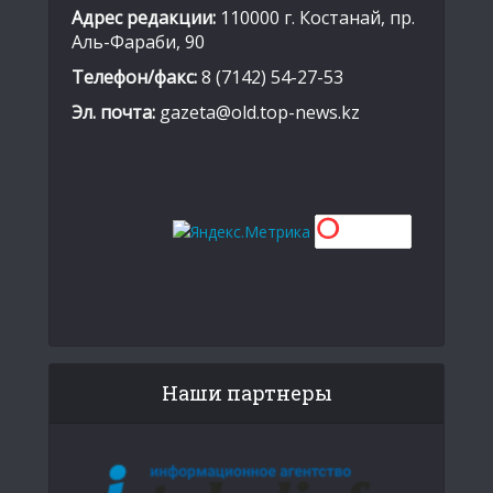
Адрес редакции:
110000 г. Костанай, пр.
Аль-Фараби, 90
Телефон/факс:
8 (7142) 54-27-53
Эл. почта:
gazeta@old.top-news.kz
Наши партнеры