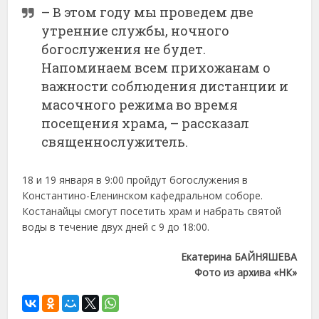
– В этом году мы проведем две
утренние службы, ночного
богослужения не будет.
Напоминаем всем прихожанам о
важности соблюдения дистанции и
масочного режима во время
посещения храма, – рассказал
священнослужитель.
18 и 19 января в 9:00 пройдут богослужения в
Константино-Еленинском кафедральном соборе.
Костанайцы смогут посетить храм и набрать святой
воды в течение двух дней с 9 до 18:00.
Екатерина БАЙНЯШЕВА
Фото из архива «НК»