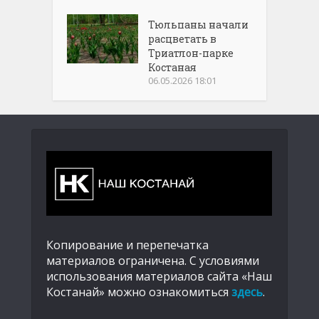
Тюльпаны начали
расцветать в
Триатлон-парке
Костаная
06.05.2026 18:01
Копирование и перепечатка
материалов ограничена. С условиями
использования материалов сайта «Наш
Костанай» можно ознакомиться
здесь
.