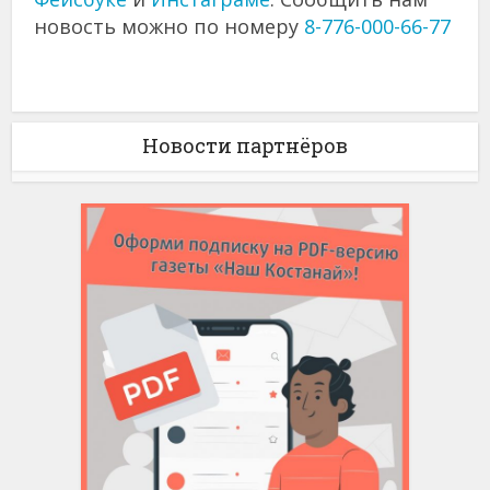
новость можно по номеру
8-776-000-66-77
Новости партнёров