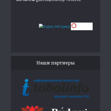
Наши партнеры