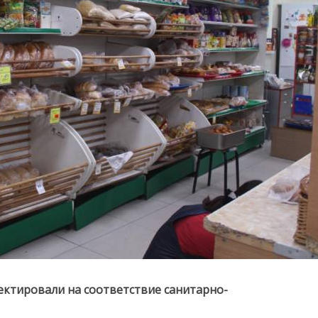
ктировали на соответствие санитарно-