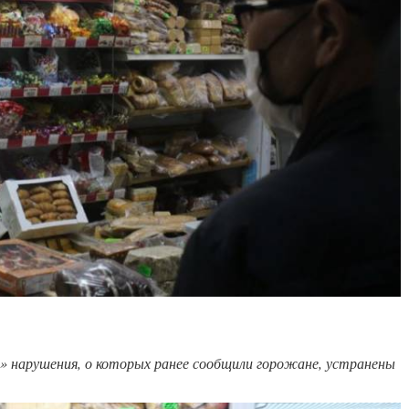
 нарушения, о которых ранее сообщили горожане, устранены