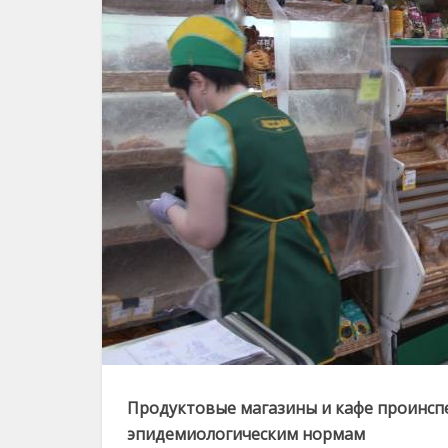
Продуктовые магазины и кафе проинспе
эпидемиологическим нормам