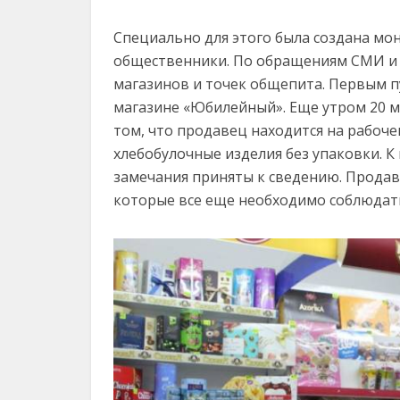
Специально для этого была создана мо
общественники. По обращениям СМИ и 
магазинов и точек общепита. Первым п
магазине «Юбилейный». Еще утром 20 ма
том, что продавец находится на рабочем
хлебобулочные изделия без упаковки. К
замечания приняты к сведению. Продав
которые все еще необходимо соблюдат