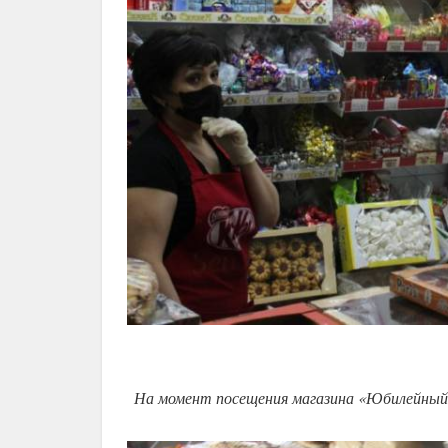
На момент посещения магазина «Юбилейный»