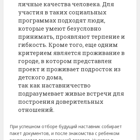
личные качества человека. Для
участия в таких социальных
программах подходят люди,
которые умеют безусловно
принимать, проявляют терпение и
гибкость. Кроме того, еще одним
критерием является проживание в
городе, в котором представлен
проект и проживает подросток из
детского дома,
так как наставничество
подразумевает живые встречи для
построения доверительных
отношений.
При успешном отборе будущий наставник собирает
пакет документов, и после знакомства с ребенком