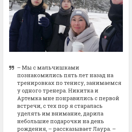
– Мы с мальчишками
познакомились пять лет назад на
тренировках по тенису, занимаемся
у одного тренера. Никитка и
Артемка мне понравились с первой
встречи, с тех пор я старалась
уделять им внимание, дарила
небольшие подарочки на день
рождения, – рассказывает Лаура. –