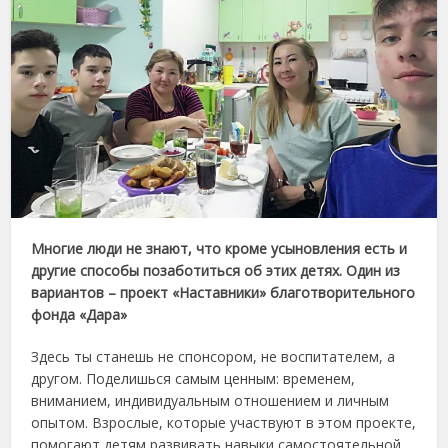
Многие люди не знают, что кроме усыновления есть и
другие способы позаботиться об этих детях. Один из
вариантов – проект «Наставники» благотворительного
фонда «Дара»
Здесь ты станешь не спонсором, не воспитателем, а
другом. Поделишься самым ценным: временем,
вниманием, индивидуальным отношением и личным
опытом. Взрослые, которые участвуют в этом проекте,
помогают детям развивать навыки самостоятельной