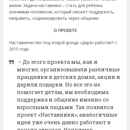
жизни. Задача наставника – стать для ребенка
значимым человеком, который сможет поддержать,
направить, социализировать через общение.
О ПРОЕКТЕ
Наставничество под эгидой фонда «Дара» работает с
2015 года.
– До этого проекта мы, как и
многие, организовывали различные
праздники в детских домах, акции и
дарили подарки. Но все это не
помогает детям, им необходима
поддержка и общение именно со
взрослыми людьми. Так появился
проект «Наставники», аналогичные
идеи уже очень давно работают в
других странах. Например,