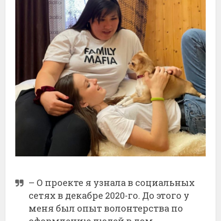
– О проекте я узнала в социальных
сетях в декабре 2020-го. До этого у
меня был опыт волонтерства по