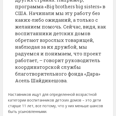
программа «Big brothers big sisters» в
США. Начинали мы эту работу без
каких-либо ожиданий, а только с
желанием помочь. Сейчас, видя, как
воспитанники детских домов
обретают взрослых товарищей,
наблюдая за их дружбой, мы
радуемся и понимаем, что проект
работает, – говорит руководитель
координаторской службы
благотворительного фонда «Дара»
Асель Шайдикешова.
Наставников ищут для определенной возрастной
категории воспитанников детских домов – это дети
старше 11 лет, все потому, что у них меньше шансов
быть усыновленными.