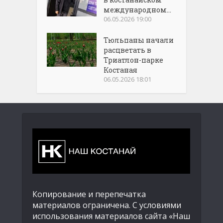
международном...
06.05.2026 19:00
Тюльпаны начали
расцветать в
Триатлон-парке
Костаная
06.05.2026 18:01
Копирование и перепечатка
материалов ограничена. С условиями
использования материалов сайта «Наш