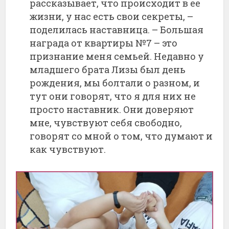
рассказывает, что происходит в ее
жизни, у нас есть свои секреты, –
поделилась наставница. – Большая
награда от квартиры №7 – это
признание меня семьей. Недавно у
младшего брата Лизы был день
рождения, мы болтали о разном, и
тут они говорят, что я для них не
просто наставник. Они доверяют
мне, чувствуют себя свободно,
говорят со мной о том, что думают и
как чувствуют.