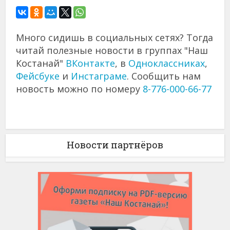
Много сидишь в социальных сетях? Тогда
читай полезные новости в группах "Наш
Костанай"
ВКонтакте
, в
Одноклассниках
,
Фейсбуке
и
Инстаграме
. Сообщить нам
новость можно по номеру
8-776-000-66-77
Новости партнёров