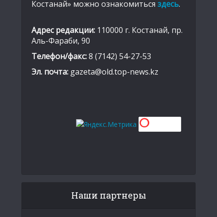
Костанай» можно ознакомиться
здесь
.
Адрес редакции:
110000 г. Костанай, пр.
Аль-Фараби, 90
Телефон/факс:
8 (7142) 54-27-53
Эл. почта:
gazeta@old.top-news.kz
Наши партнеры