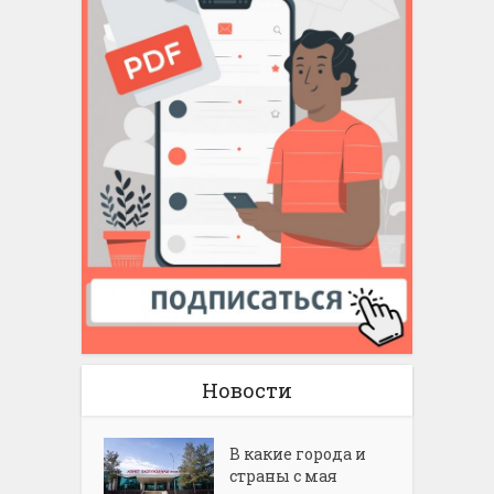
Новости
В какие города и
страны с мая