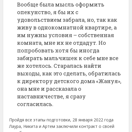
Вообще была мысль оформить
опекунство, я бы их с
удовольствием забрала, но, так как
живу в однокомнатной квартире, а
им нужны условия – собственная
комната, мне их не отдадут. Но
попробовать хотя бы иногда
забирать мальчишек к себе мне все
же хотелось. Старалась найти
выходы, как это сделать, обратилась
к директору детского дома «Жануя»,
она мне и рассказала о
наставничестве, я сразу
согласилась.
Пройдя все этапы подготовки, 28 января 2022 года
Лаура, Никита и Артем заключили контракт о своей