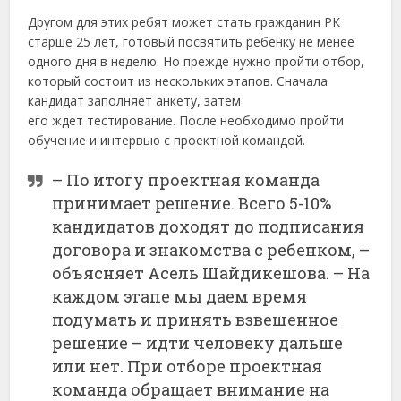
Другом для этих ребят может стать гражданин РК
старше 25 лет, готовый посвятить ребенку не менее
одного дня в неделю. Но прежде нужно пройти отбор,
который состоит из нескольких этапов. Сначала
кандидат заполняет анкету, затем
его ждет тестирование. После необходимо пройти
обучение и интервью с проектной командой.
– По итогу проектная команда
принимает решение. Всего 5-10%
кандидатов доходят до подписания
договора и знакомства с ребенком, –
объясняет Асель Шайдикешова. – На
каждом этапе мы даем время
подумать и принять взвешенное
решение – идти человеку дальше
или нет. При отборе проектная
команда обращает внимание на