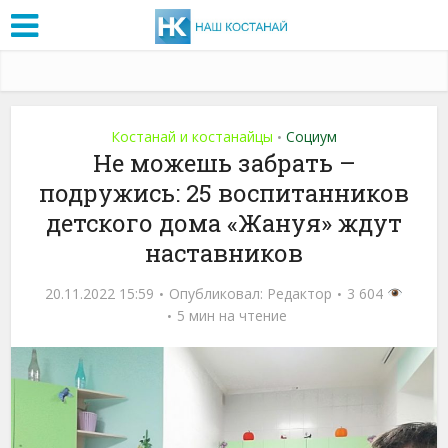
Костанай и костанайцы
Социум
•
Не можешь забрать –
подружись: 25 воспитанников
детского дома «Жануя» ждут
наставников
20.11.2022 15:59
Опубликовал:
Редактор
3 604
5 мин на чтение