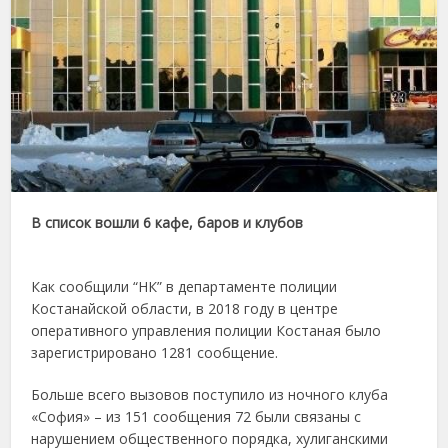
В список вошли 6 кафе, баров и клубов
Как сообщили “НК” в департаменте полиции
Костанайской области, в 2018 году в центре
оперативного управления полиции Костаная было
зарегистрировано 1281 сообщение.
Больше всего вызовов поступило из ночного клуба
«София» – из 151 сообщения 72 были связаны с
нарушением общественного порядка, хулиганскими