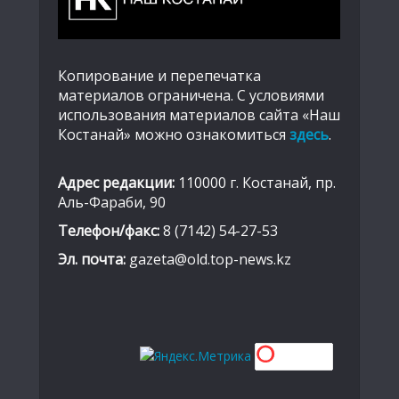
Копирование и перепечатка
материалов ограничена. С условиями
использования материалов сайта «Наш
Костанай» можно ознакомиться
здесь
.
Адрес редакции:
110000 г. Костанай, пр.
Аль-Фараби, 90
Телефон/факс:
8 (7142) 54-27-53
Эл. почта:
gazeta@old.top-news.kz