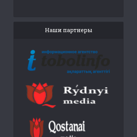
Наши партнеры