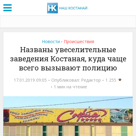
Новости
Проиcшествия
•
Названы увеселительные
заведения Костаная, куда чаще
всего вызывают полицию
17.01.2019 09:05
Опубликовал:
Редактор
1 255
1 мин на чтение