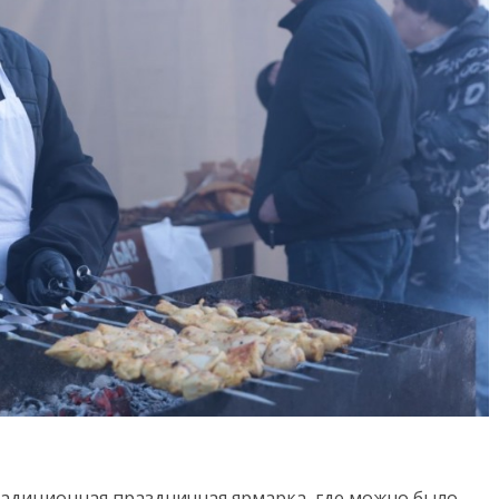
радиционная праздничная ярмарка, где можно было