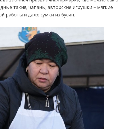
дные такия, чапаны; авторские игрушки – мягкие
й работы и даже сумки из бусин.