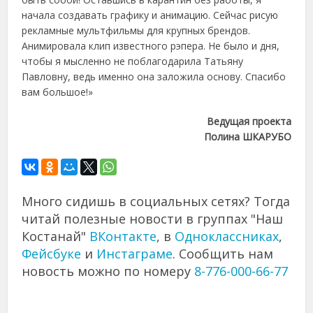
начала создавать графику и анимацию. Сейчас рисую
рекламные мультфильмы для крупных брендов.
Анимировала клип известного рэпера. Не было и дня,
чтобы я мысленно не поблагодарила Татьяну
Павловну, ведь именно она заложила основу. Спасибо
вам большое!»
Ведущая проекта
Полина ШКАРУБО
Много сидишь в социальных сетях? Тогда
читай полезные новости в группах "Наш
Костанай"
ВКонтакте
, в
Одноклассниках
,
Фейсбуке
и
Инстаграме
. Сообщить нам
новость можно по номеру
8-776-000-66-77