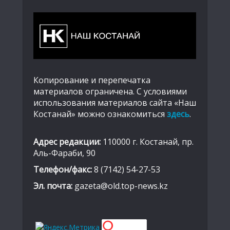
Копирование и перепечатка
материалов ограничена. С условиями
использования материалов сайта «Наш
Костанай» можно ознакомиться
здесь
.
Адрес редакции:
110000 г. Костанай, пр.
Аль-Фараби, 90
Телефон/факс:
8 (7142) 54-27-53
Эл. почта:
gazeta@old.top-news.kz