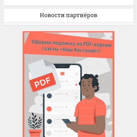
Новости партнёров