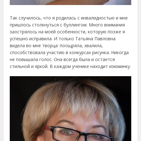
Так случилось, что я родилась с инвалидностью и мне
пришлось столкнуться с буллингом. Много внимания
заострялось на моей особенности, которую позже я
успешно исправила. И только Татьяна Павловна
видела во мне творца: поощряла, хвалила,
способствовала участию в конкурсах рисунка. Никогда
не повышала голос. Она всегда была и остается
стильной и яркой. В каждом ученике находит изюминку.