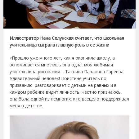
Иллюстратор Нана Селунская считает, что школьная
учительница сыграла главную роль в ее жизни
«Прошло уже много лет, как я окончила школу, а
вспоминается мне лишь она одна, моя любимая
учительница рисования – Татьяна Павловна Гареева.
Удивительный человек! Поистине учитель по
призванию: разговаривает с детьми на равных и в
каждом ребенке видит личность. Честно признаюсь,
она была одной из немногих, кто всецело поддерживал
меня в детстве.