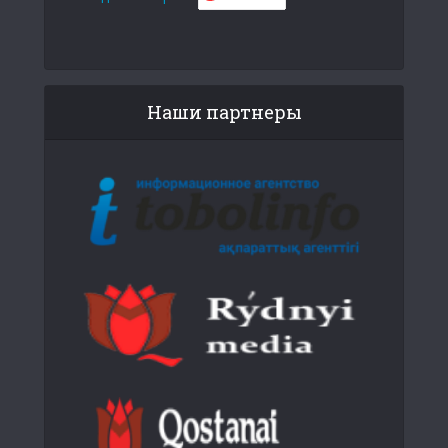
Наши партнеры