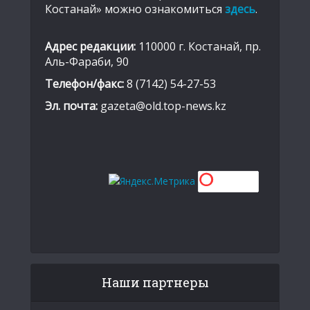
Костанай» можно ознакомиться
здесь
.
Адрес редакции:
110000 г. Костанай, пр.
Аль-Фараби, 90
Телефон/факс:
8 (7142) 54-27-53
Эл. почта:
gazeta@old.top-news.kz
Наши партнеры