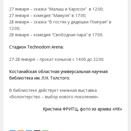
27 января – сказка “Малыш и Карлсон” в 12:00;
27 января – комедия “Мамуля” в 17:00;
28 января – сказка “В гостях у дядюшки Поиграя” в
12:00;
28 января – комедия “Свободная пара” в 17:00.
Стадион Technodom Arena:
27-28 января – прокат коньков с 14:00 до 22:00.
Костанайская областная универсальная научная
библиотека им. Л.Н. Толстого:
В библиотеке действует книжная выставка
«Волонтерство – выбор нового поколения».
Кристина ФРИТЦ, фото из архива «НК»