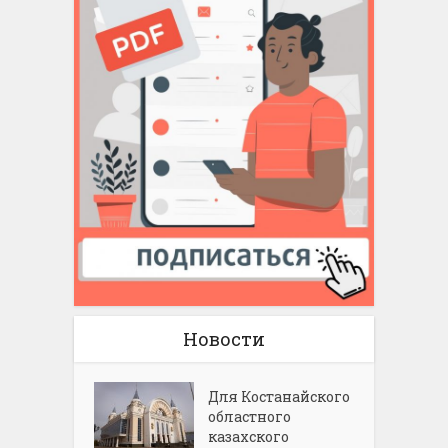
Новости
Для Костанайского
областного
казахского