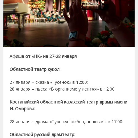
Афиша от «НК» на 27-28 января
Областной театр кукол:
27 января – сказка «Гусенок» в 12:00;
28 января – пьеса «В организме у лентяя» в 12:00.
Костанайский областной казахский театр драмы имени
И. Омарова:
28 января – драма «Туған күніңізбен, анашым!» в 17:00.
Областной русский драмтеатр: