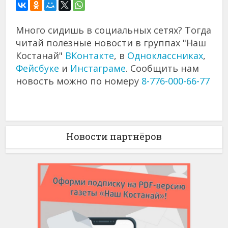
Много сидишь в социальных сетях? Тогда
читай полезные новости в группах "Наш
Костанай"
ВКонтакте
, в
Одноклассниках
,
Фейсбуке
и
Инстаграме
. Сообщить нам
новость можно по номеру
8-776-000-66-77
Новости партнёров