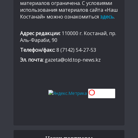
материалов ограничена. С условиями
использования материалов сайта «Наш
Костанай» можно ознакомиться
здесь
.
Адрес редакции:
110000 г. Костанай, пр.
Аль-Фараби, 90
Телефон/факс:
8 (7142) 54-27-53
Эл. почта:
gazeta@old.top-news.kz