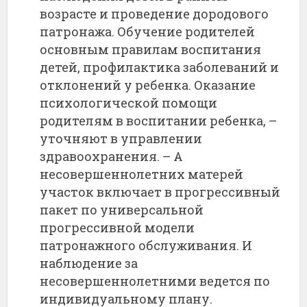
возрасте и проведение дородового
патронажа. Обучение родителей
основным правилам воспитания
детей, профилактика заболеваний и
отклонений у ребенка. Оказание
психологической помощи
родителям в воспитании ребенка, –
уточняют в управлении
здравоохранения. – А
несовершеннолетних матерей
участок включает в прогрессивный
пакет по универсальной
прогрессивной модели
патронажного обслуживания. И
наблюдение за
несовершеннолетними ведется по
индивидуальному плану.