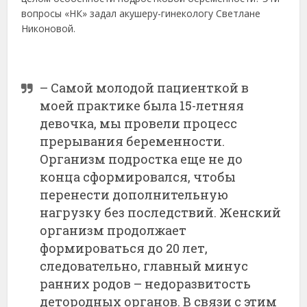
вопросы «НК» задал акушеру-гинекологу Светлане
Никоновой.
– Самой молодой пациенткой в
моей практике была 15-летняя
девочка, мы провели процесс
прерывания беременности.
Организм подростка еще не до
конца сформировался, чтобы
перенести дополнительную
нагрузку без последствий. Женский
организм продолжает
формироваться до 20 лет,
следовательно, главный минус
ранних родов – недоразвитость
детородных органов. В связи с этим