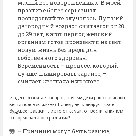
малый вес новорожденных. В моей
практике более серьезных
последствий не случалось. Лучший
детородный возраст считается от 20
до 29 лет, в этот период женский
организм готов произвести на свет
новую жизнь без вреда для
собственного здоровья.
Беременность – процесс, который
лучше планировать заранее, –
считает Светлана Никонова.
И здесь возникает вопрос, почему дети рано начинают
вести половую жизнь? Почему не планируют свое
будущее? Зависит ли это от семьи, от воспитания или
от гормонального развития?
– Причины могут быть разные,