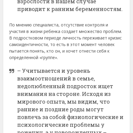
взрослости в нашем случае
приводит к ранним беременностям.
По мнению специалиста, отсутствие контроля и
участия в жизни ребенка создает множество проблем.
В подростковом периоде личность переживает кризис
самоидентичности, то есть в этот момент человек
пытается понять, кто он, и хочет отнести себя к
определенной «группе».
– Учитывается и уровень
взаимоотношений в семье,
недолюбленный подросток ищет
внимания на стороне. Исходя из
мирового опыта, мы видим, что
ранние и поздние роды могут
повлечь за собой физиологические и
психологические проблемы у
рожениц, а у новорожденных –