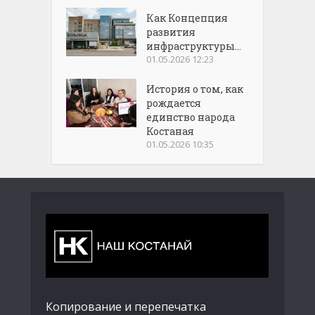
Как Концепция
развития
инфраструктуры...
01.05.2026 12:23
История о том, как
рождается
единство народа
Костаная
01.05.2026 10:35
Копирование и перепечатка