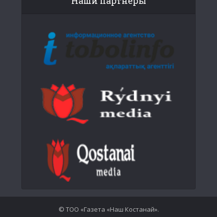
Наши партнеры
© ТОО «Газета «Наш Костанай».