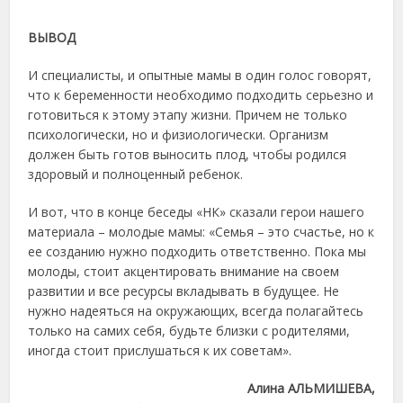
ВЫВОД
И специалисты, и опытные мамы в один голос говорят,
что к беременности необходимо подходить серьезно и
готовиться к этому этапу жизни. Причем не только
психологически, но и физиологически. Организм
должен быть готов выносить плод, чтобы родился
здоровый и полноценный ребенок.
И вот, что в конце беседы «НК» сказали герои нашего
материала – молодые мамы: «Семья – это счастье, но к
ее созданию нужно подходить ответственно. Пока мы
молоды, стоит акцентировать внимание на своем
развитии и все ресурсы вкладывать в будущее. Не
нужно надеяться на окружающих, всегда полагайтесь
только на самих себя, будьте близки с родителями,
иногда стоит прислушаться к их советам».
Алина АЛЬМИШЕВА,