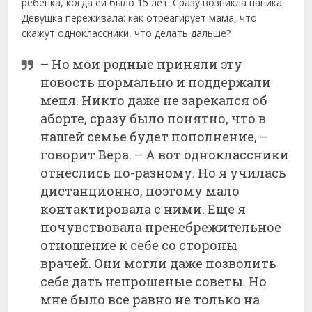
ребенка, когда ей было 15 лет. Сразу возникла паника.
Девушка переживала: как отреагирует мама, что
скажут одноклассники, что делать дальше?
– Но мои родные приняли эту
новость нормально и поддержали
меня. Никто даже не зарекался об
аборте, сразу было понятно, что в
нашей семье будет пополнение, –
говорит Вера. – А вот одноклассники
отнеслись по-разному. Но я училась
дистанционно, поэтому мало
контактировала с ними. Еще я
почувствовала пренебрежительное
отношение к себе со стороны
врачей. Они могли даже позволить
себе дать непрошеные советы. Но
мне было все равно не только на