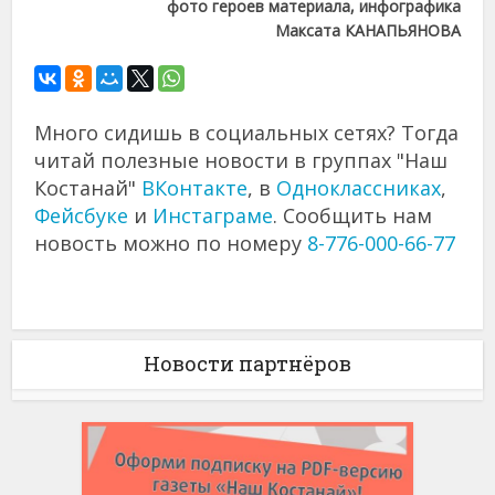
фото героев материала, инфографика
Максата КАНАПЬЯНОВА
Много сидишь в социальных сетях? Тогда
читай полезные новости в группах "Наш
Костанай"
ВКонтакте
, в
Одноклассниках
,
Фейсбуке
и
Инстаграме
. Сообщить нам
новость можно по номеру
8-776-000-66-77
Новости партнёров