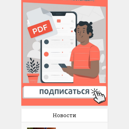
Новости