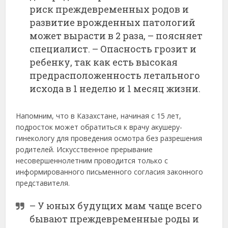
риск преждевременных родов и
развитие врожденных патологий
может вырасти в 2 раза, – поясняет
специалист. – Опасность грозит и
ребенку, так как есть высокая
предрасположенность летального
исхода в 1 неделю и 1 месяц жизни.
Напомним, что в Казахстане, начиная с 15 лет,
подросток может обратиться к врачу акушеру-
гинекологу для проведения осмотра без разрешения
родителей. Искусственное прерывание
несовершеннолетним проводится только с
информированного письменного согласия законного
представителя.
– У юных будущих мам чаще всего
бывают преждевременные роды и