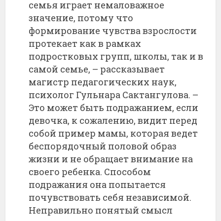
семья играет немаловажное
значение, потому что
формирование чувства взрослости
протекает как в рамках
подростковых групп, школы, так и в
самой семье, – рассказывает
магистр педагогических наук,
психолог Гульнара Сактангулова. –
Это может быть подражанием, если
девочка, к сожалению, видит перед
собой пример мамы, которая ведет
беспорядочный половой образ
жизни и не обращает внимание на
своего ребенка. Способом
подражания она попытается
почувствовать себя независимой.
Неправильно понятый смысл