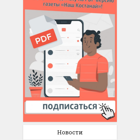
Новости