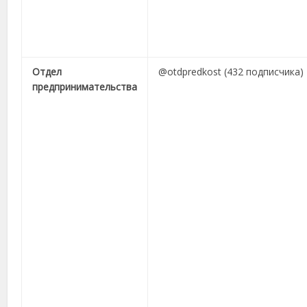
Отдел
@otdpredkost (432 подписчика)
предпринимательства