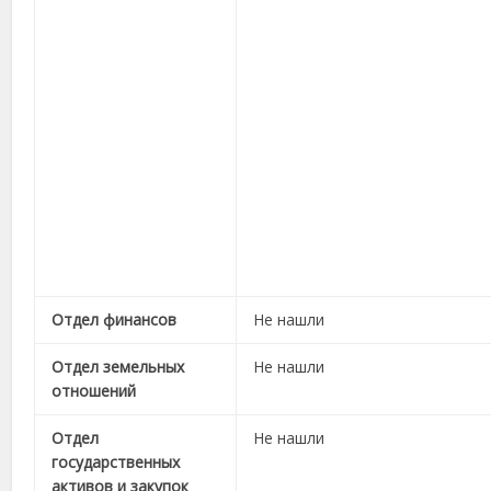
Отдел финансов
Не нашли
Отдел земельных
Не нашли
отношений
Отдел
Не нашли
государственных
активов и закупок