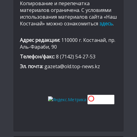
Копирование и перепечатка
материалов ограничена. С условиями
использования материалов сайта «Наш
Костанай» можно ознакомиться
здесь
.
Адрес редакции:
110000 г. Костанай, пр.
Аль-Фараби, 90
Телефон/факс:
8 (7142) 54-27-53
Эл. почта:
gazeta@old.top-news.kz