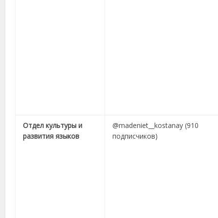
Отдел культуры и
@madeniet__kostanay (910
развития языков
подписчиков)