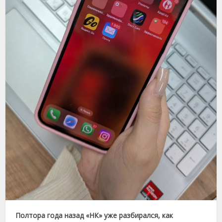
Полтора года назад «НК» уже разбирался, как