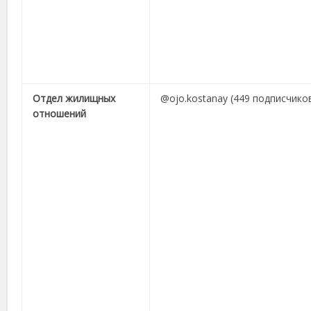
Отдел жилищных
@ojo.kostanay (449 подписчико
отношений