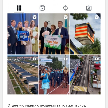
Отдел жилищных отношений за тот же период