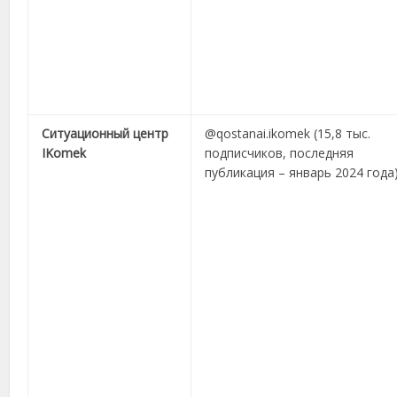
Ситуационный центр
@qostanai.ikomek (15,8 тыс.
IKomek
подписчиков, последняя
публикация – январь 2024 года