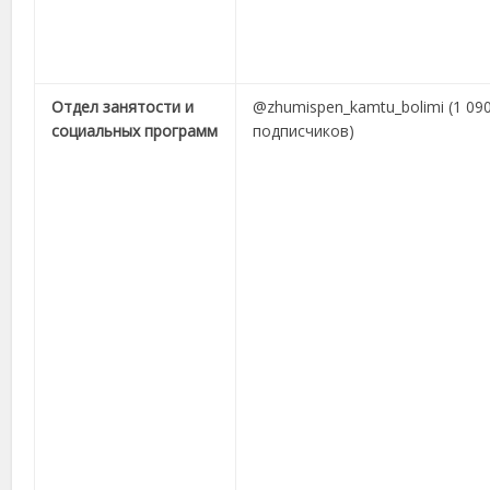
Отдел занятости и
@zhumispen_kamtu_bolimi (1 09
социальных программ
подписчиков)