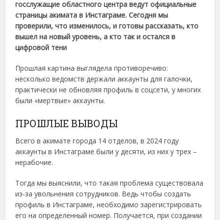
госслужащие областного центра ведут официальные
страницы акимата в Инстаграме. Сегодня мы
проверили, что изменилось, и готовы рассказать, кто
вышел на новый уровень, а кто так и остался в
цифровой тени
Прошлая картина выглядела противоречиво:
несколько ведомств держали аккаунты для галочки,
практически не обновляя профиль в соцсети, у многих
были «мертвые» аккаунты.
ПРОШЛЫЕ ВЫВОДЫ
Всего в акимате города 14 отделов, в 2024 году
аккаунты в Инстаграме были у десяти, из них у трех –
нерабочие.
Тогда мы выяснили, что такая проблема существовала
из-за увольнения сотрудников. Ведь чтобы создать
профиль в Инстаграме, необходимо зарегистрировать
его на определенный номер. Получается, при создании