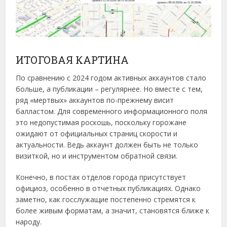
ИТОГОВАЯ КАРТИНА
По сравнению с 2024 годом активных аккаунтов стало
больше, а публикации – регулярнее. Но вместе с тем,
ряд «мертвых» аккаунтов по-прежнему висит
балластом. Для современного информационного поля
это недопустимая роскошь, поскольку горожане
ожидают от официальных страниц скорости и
актуальности. Ведь аккаунт должен быть не только
визиткой, но и инструментом обратной связи.
Конечно, в постах отделов города присутствует
официоз, особенно в отчетных публикациях. Однако
заметно, как госслужащие постепенно стремятся к
более живым форматам, а значит, становятся ближе к
народу.