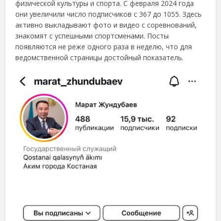
физической культуры и спорта. С февраля 2024 года
они увеличили число подписчиков с 367 до 1055. Здесь
активно выкладывают фото и видео с соревнований,
знакомят с успешными спортсменами. Посты
появляются не реже одного раза в неделю, что для
ведомственной страницы достойный показатель.