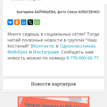
Екатерина БАЙНЯШЕВА, фото Олеси АЛЕКСЕЕНКО
Много сидишь в социальных сетях? Тогда
читай полезные новости в группах "Наш
Костанай"
ВКонтакте
, в
Одноклассниках
,
Фейсбуке
и
Инстаграме
. Сообщить нам
новость можно по номеру
8-776-000-66-77
Новости партнёров