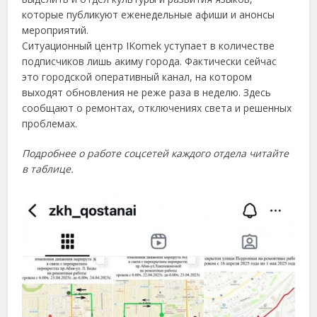
которые публикуют еженедельные афиши и анонсы
мероприятий.
Ситуационный центр IKomek уступает в количестве
подписчиков лишь акиму города. Фактически сейчас
это городской оперативный канал, на котором
выходят обновления не реже раза в неделю. Здесь
сообщают о ремонтах, отключениях света и решенных
проблемах.
Подробнее о работе соцсетей каждого отдела читайте
в таблице.