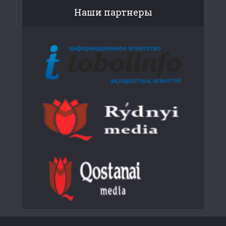
Наши партнеры