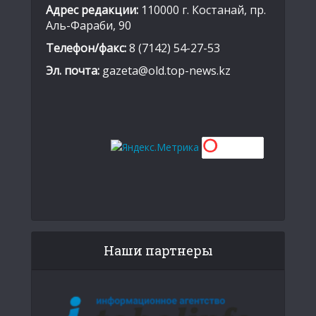
Адрес редакции:
110000 г. Костанай, пр.
Аль-Фараби, 90
Телефон/факс:
8 (7142) 54-27-53
Эл. почта:
gazeta@old.top-news.kz
Наши партнеры