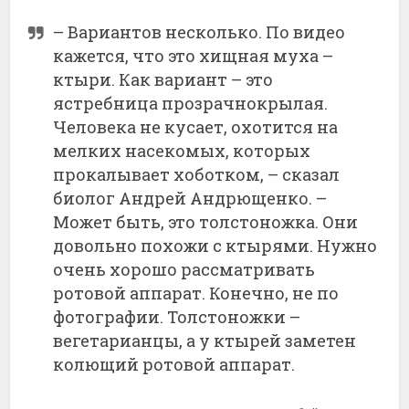
– Вариантов несколько. По видео
кажется, что это хищная муха –
ктыри. Как вариант – это
ястребница прозрачнокрылая.
Человека не кусает, охотится на
мелких насекомых, которых
прокалывает хоботком, – сказал
биолог Андрей Андрющенко. –
Может быть, это толстоножка. Они
довольно похожи с ктырями. Нужно
очень хорошо рассматривать
ротовой аппарат. Конечно, не по
фотографии. Толстоножки –
вегетарианцы, а у ктырей заметен
колющий ротовой аппарат.