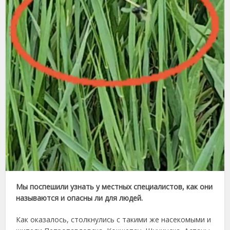
Мы поспешили узнать у местных специалистов, как они
называются и опасны ли для людей.
Как оказалось, столкнулись с такими же насекомыми и