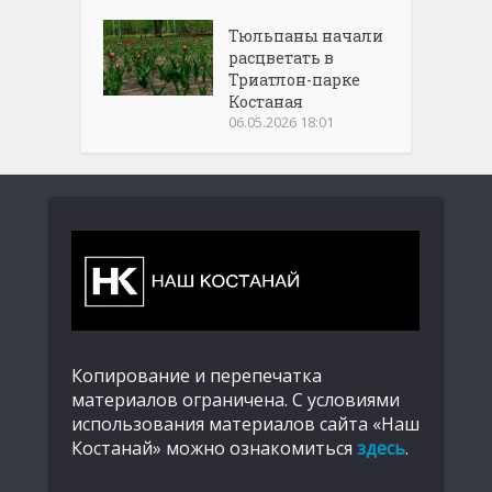
Тюльпаны начали
расцветать в
Триатлон-парке
Костаная
06.05.2026 18:01
Копирование и перепечатка
материалов ограничена. С условиями
использования материалов сайта «Наш
Костанай» можно ознакомиться
здесь
.