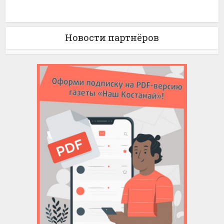
Новости партнёров