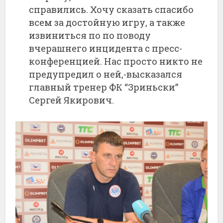
справились. Хочу сказать спасибо
всем за достойную игру, а также
извиниться по по поводу
вчерашнего инцидента с пресс-
конференцией. Нас просто никто не
предупредил о ней,-высказался
главный тренер ФК “Зриньски”
Сергей Якирович.