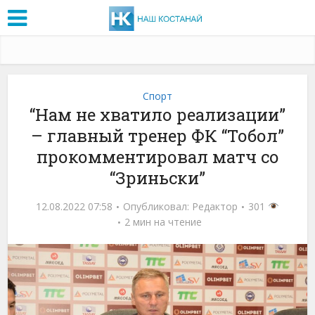
Спорт
“Нам не хватило реализации”
– главный тренер ФК “Тобол”
прокомментировал матч со
“Зриньски”
12.08.2022 07:58
Опубликовал:
Редактор
301
2 мин на чтение