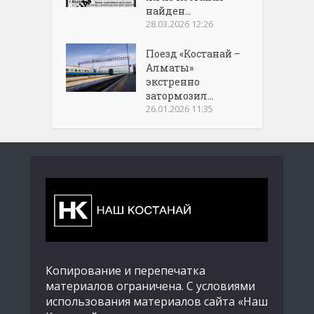
найден...
28.03.2026 12:26
Поезд «Костанай –
Алматы»
экстренно
затормозил...
26.01.2026 11:35
Копирование и перепечатка
материалов ограничена. С условиями
использования материалов сайта «Наш