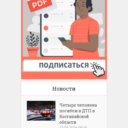
Новости
Четыре человека
погибли в ДТП в
Костанайской
области
13.04.2026 09:16