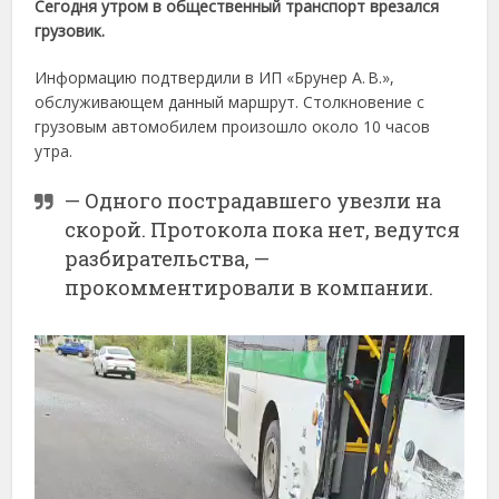
Сегодня утром в общественный транспорт врезался
грузовик.
Информацию подтвердили в ИП «Брунер А. В.»,
обслуживающем данный маршрут. Столкновение с
грузовым автомобилем произошло около 10 часов
утра.
— Одного пострадавшего увезли на
скорой. Протокола пока нет, ведутся
разбирательства, —
прокомментировали в компании.
Видеоплеер