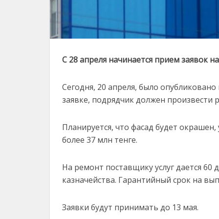
С 28 апреля начинается прием заявок на
Сегодня, 20 апреля, было опубликовано
заявке, подрядчик должен произвести р
Планируется, что фасад будет окрашен,
более 37 млн тенге.
На ремонт поставщику услуг дается 60 
казначейства. Гарантийный срок на вып
Заявки будут принимать до 13 мая.