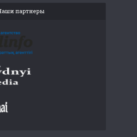
Наши партнеры