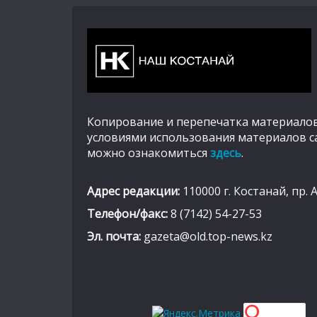
Копирование и перепечатка материалов
условиями использования материалов с
можно ознакомиться
здесь
.
Адрес редакции:
110000 г. Костанай, пр. 
Телефон/факс:
8 (7142) 54-27-53
Эл. почта:
gazeta@old.top-news.kz