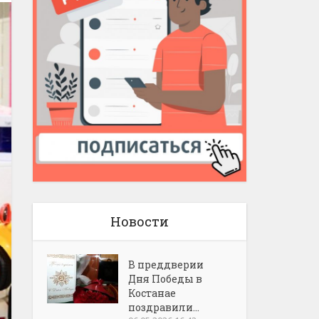
Новости
В преддверии
Дня Победы в
Костанае
поздравили...