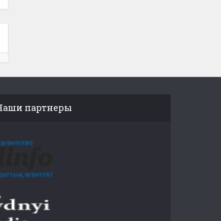
Наши партнеры