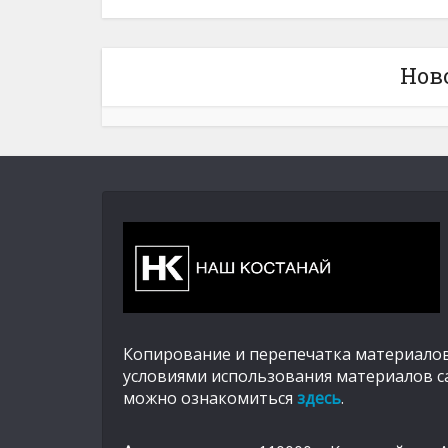
Нов
Копирование и перепечатка материалов
условиями использования материалов с
можно ознакомиться
здесь
.