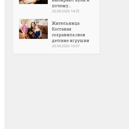
почему...
26.04.2026 14:35
Жительница
Костаная
сохранила свои
детские игрушки
26.04.2026 10:07