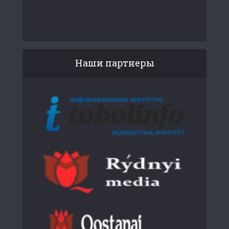
Наши партнеры