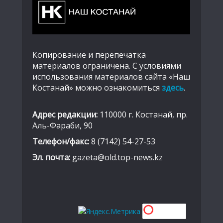
Копирование и перепечатка
материалов ограничена. С условиями
использования материалов сайта «Наш
Костанай» можно ознакомиться
здесь
.
Адрес редакции:
110000 г. Костанай, пр.
Аль-Фараби, 90
Телефон/факс:
8 (7142) 54-27-53
Эл. почта:
gazeta@old.top-news.kz