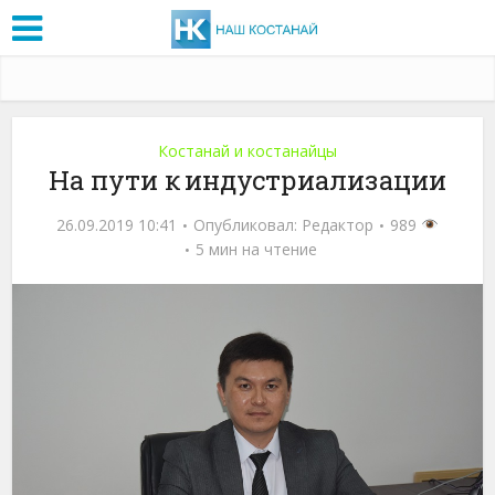
Костанай и костанайцы
На пути к индустриализации
26.09.2019 10:41
Опубликовал:
Редактор
989
5 мин на чтение