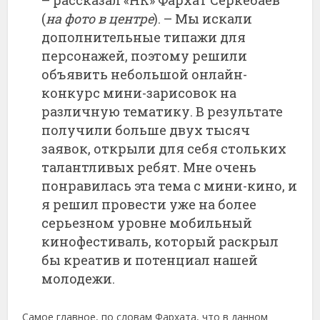
(
на фото в центре
). – Мы искали
дополнительные типажи для
персонажей, поэтому решили
объявить небольшой онлайн-
конкурс мини-зарисовок на
различную тематику. В результате
получили больше двух тысяч
заявок, открыли для себя стольких
талантливых ребят. Мне очень
понравилась эта тема с мини-кино, и
я решил провести уже на более
серьезном уровне мобильный
кинофестиваль, который раскрыл
бы креатив и потенциал нашей
молодежи.
Самое главное, по словам Фархата, что в данном