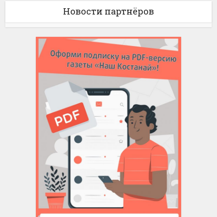
Новости партнёров