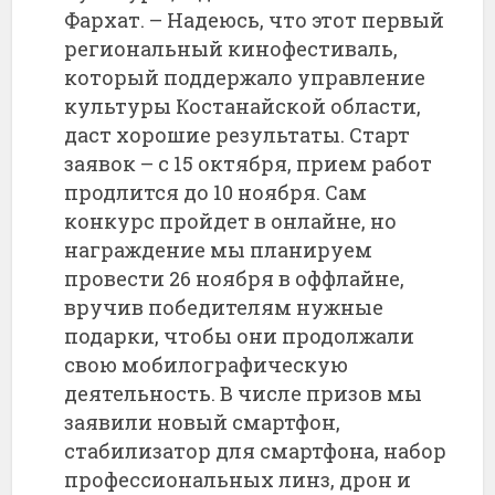
Фархат. – Надеюсь, что этот первый
региональный кинофестиваль,
который поддержало управление
культуры Костанайской области,
даст хорошие результаты. Старт
заявок – с 15 октября, прием работ
продлится до 10 ноября. Сам
конкурс пройдет в онлайне, но
награждение мы планируем
провести 26 ноября в оффлайне,
вручив победителям нужные
подарки, чтобы они продолжали
свою мобилографическую
деятельность. В числе призов мы
заявили новый смартфон,
стабилизатор для смартфона, набор
профессиональных линз, дрон и