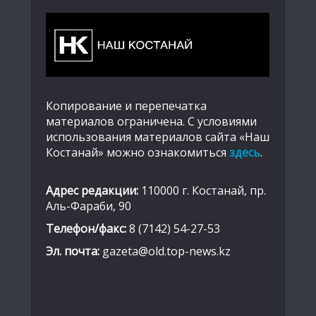
Копирование и перепечатка
материалов ограничена. С условиями
использования материалов сайта «Наш
Костанай» можно ознакомиться
здесь
.
Адрес редакции:
110000 г. Костанай, пр.
Аль-Фараби, 90
Телефон/факс:
8 (7142) 54-27-53
Эл. почта:
gazeta@old.top-news.kz