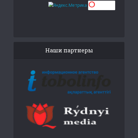
Наши партнеры