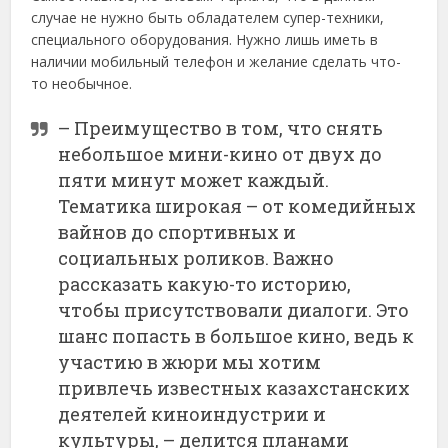
случае не нужно быть обладателем супер-техники,
специального оборудования. Нужно лишь иметь в
наличии мобильный телефон и желание сделать что-
то необычное.
– Преимущество в том, что снять
небольшое мини-кино от двух до
пяти минут может каждый.
Тематика широкая – от комедийных
вайнов до спортивных и
социальных роликов. Важно
рассказать какую-то историю,
чтобы присутствовали диалоги. Это
шанс попасть в большое кино, ведь к
участию в жюри мы хотим
привлечь известных казахстанских
деятелей киноиндустрии и
культуры, – делится планами