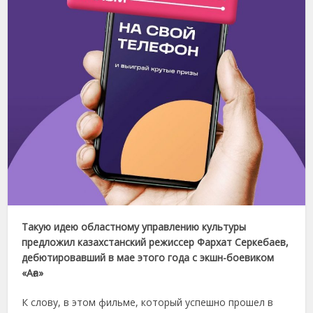
Такую идею областному управлению культуры
предложил казахстанский режиссер Фархат Серкебаев,
дебютировавший в мае этого года с экшн-боевиком
«Аға»
К слову, в этом фильме, который успешно прошел в