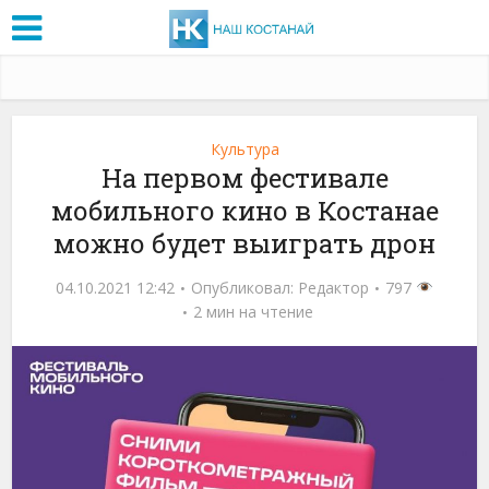
Культура
На первом фестивале
мобильного кино в Костанае
можно будет выиграть дрон
04.10.2021 12:42
Опубликовал:
Редактор
797
2 мин на чтение