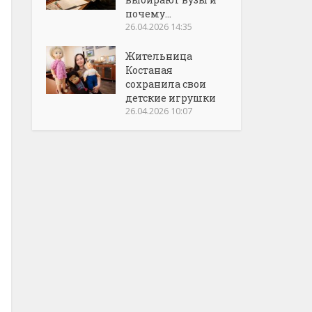
почему...
26.04.2026 14:35
Жительница
Костаная
сохранила свои
детские игрушки
26.04.2026 10:07