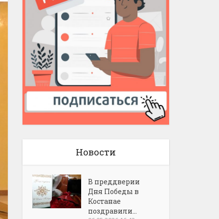
Новости
В преддверии
Дня Победы в
Костанае
поздравили...