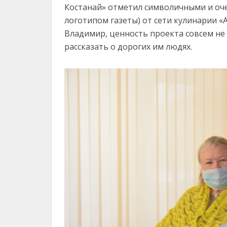
Костанай» отметил символичными и оч
логотипом газеты) от сети кулинарии «
Владимир, ценность проекта совсем не 
рассказать о дорогих им людях.