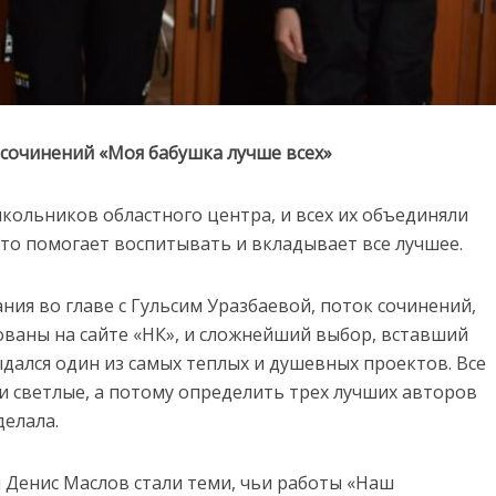
 сочинений «Моя бабушка лучше всех»
кольников областного центра, и всех их объединяли
кто помогает воспитывать и вкладывает все лучшее.
ия во главе с Гульсим Уразбаевой, поток сочинений,
ваны на сайте «НК», и сложнейший выбор, вставший
дался один из самых теплых и душевных проектов. Все
и светлые, а потому определить трех лучших авторов
делала.
 Денис Маслов стали теми, чьи работы «Наш