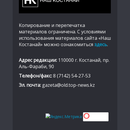
Копирование и перепечатка
материалов ограничена. С условиями
использования материалов сайта «Наш
Костанай» можно ознакомиться
здесь
.
Адрес редакции:
110000 г. Костанай, пр.
Аль-Фараби, 90
Телефон/факс:
8 (7142) 54-27-53
Эл. почта:
gazeta@old.top-news.kz