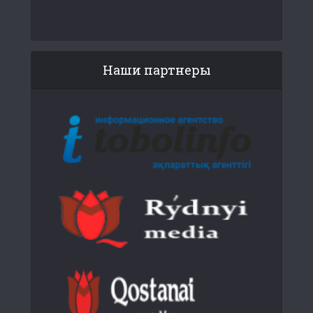
Наши партнеры