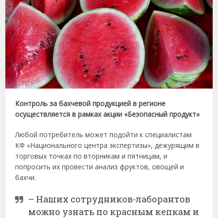
Контроль за бахчевой продукцией в регионе
осуществляется в рамках акции «Безопасный продукт»
Любой потребитель может подойти к специалистам
КФ «Национального центра экспертизы», дежурящим в
торговых точках по вторникам и пятницам, и
попросить их провести анализ фруктов, овощей и
бахчи.
– Наших сотрудников-лаборантов
можно узнать по красным кепкам и