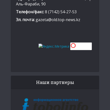
Аль-Фараби, 90
Телефон/факс:
8 (7142) 54-27-53
Эл. почта:
gazeta@old.top-news.kz
Наши партнеры