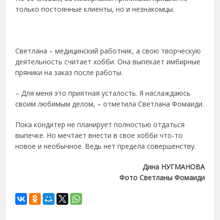
только постоянные клиенты, но и незнакомцы.
Светлана – медицинский работник, а свою творческую
деятельность считает хобби. Она выпекает имбирные
пряники на заказ после работы.
– Для меня это приятная усталость. Я наслаждаюсь
своим любимым делом, – отметила Светлана Фомаиди.
Пока кондитер не планирует полностью отдаться
выпечке. Но мечтает внести в свое хобби что-то
новое и необычное. Ведь нет предела совершенству.
Дина НУГМАНОВА
Фото Светланы Фомаиди