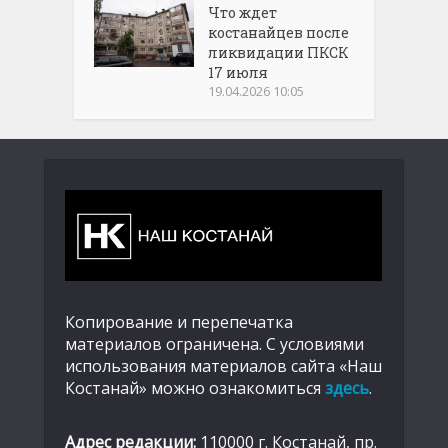
Что ждет
костанайцев после
ликвидации ПКСК
17 июля
19.04.2026 10:05
Копирование и перепечатка
материалов ограничена. С условиями
использования материалов сайта «Наш
Костанай» можно ознакомиться
здесь
.
Адрес редакции:
110000 г. Костанай, пр.