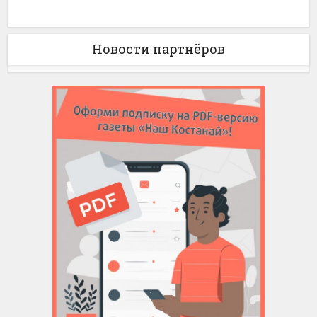
Новости партнёров