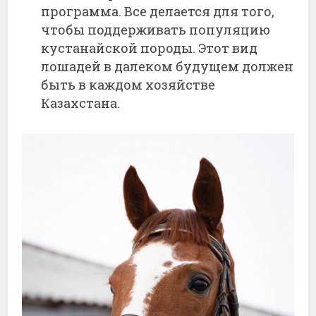
программа. Все делается для того,
чтобы поддерживать популяцию
кустанайской породы. Этот вид
лошадей в далеком будущем должен
быть в каждом хозяйстве
Казахстана.