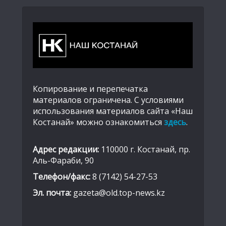
Копирование и перепечатка
материалов ограничена. С условиями
использования материалов сайта «Наш
Костанай» можно ознакомиться
здесь
.
Адрес редакции:
110000 г. Костанай, пр.
Аль-Фараби, 90
Телефон/факс:
8 (7142) 54-27-53
Эл. почта:
gazeta@old.top-news.kz